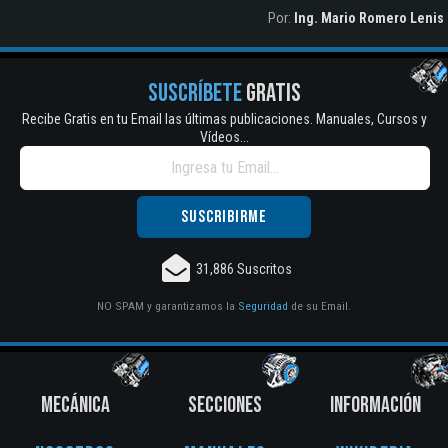
Por:
Ing. Mario Romero Lenis
SUSCRÍBETE
GRATIS
Recibe Gratis en tu Email las últimas publicaciones. Manuales, Cursos y
Vídeos...
31,886 Suscritos
NO SPAM y garantizamos la
Seguridad
de su Email.
MECÁNICA
SECCIONES
INFORMACIÓN