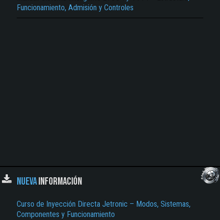
Funcionamiento, Admisión y Controles
NUEVA
INFORMACIÓN
Curso de Inyección Directa Jetronic – Modos, Sistemas,
Componentes y Funcionamiento