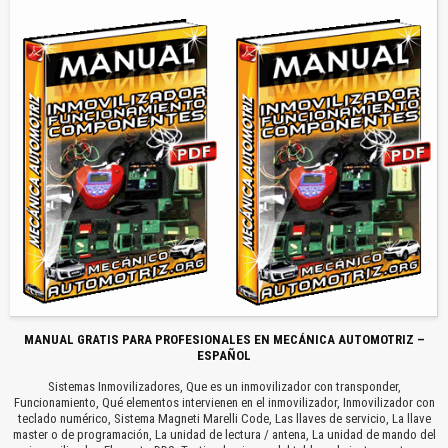
MANUAL GRATIS PARA PROFESIONALES EN MECÁNICA AUTOMOTRIZ –
ESPAÑOL
Sistemas Inmovilizadores, Que es un inmovilizador con transponder,
Funcionamiento, Qué elementos intervienen en el inmovilizador, Inmovilizador con
teclado numérico, Sistema Magneti Marelli Code, Las llaves de servicio, La llave
master o de programación, La unidad de lectura / antena, La unidad de mando del