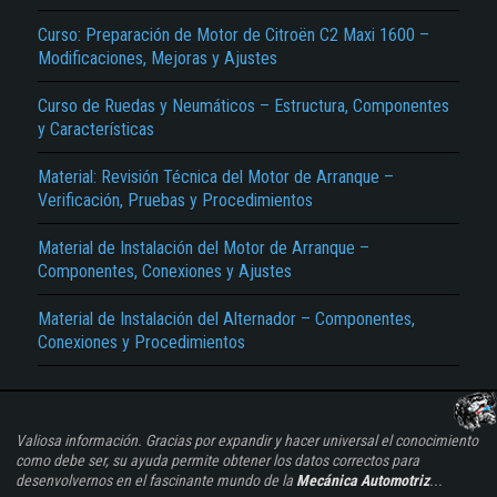
Curso: Preparación de Motor de Citroën C2 Maxi 1600 –
Modificaciones, Mejoras y Ajustes
Curso de Ruedas y Neumáticos – Estructura, Componentes
y Características
Material: Revisión Técnica del Motor de Arranque –
Verificación, Pruebas y Procedimientos
Material de Instalación del Motor de Arranque –
Componentes, Conexiones y Ajustes
Material de Instalación del Alternador – Componentes,
Conexiones y Procedimientos
Valiosa información. Gracias por expandir y hacer universal el conocimiento
como debe ser, su ayuda permite obtener los datos correctos para
desenvolvernos en el fascinante mundo de la
Mecánica Automotriz
...