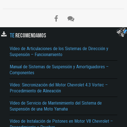
TE
RECOMENDAMOS
Vídeo de Articulaciones de los Sistemas de Dirección y
Suspensión – Funcionamiento
Manual de Sistemas de Suspensión y Amortiguadores –
Componentes
Vídeo: Sincronización del Motor Chevrolet 4.3 Vortec –
Procedimiento de Alineación
Vídeo de Servicio de Mantenimiento del Sistema de
Suspensión de una Moto Yamaha
Vídeo de Instalación de Pistones en Motor V8 Chevrolet –