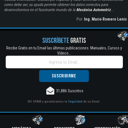
como debe ser, su ayuda permite obtener los datos correctos para
desenvolvernos en el fascinante mundo de la
Mecánica Automotriz
...
Por:
Ing. Mario Romero Lenis
SUSCRÍBETE
GRATIS
Recibe Gratis en tu Email las últimas publicaciones. Manuales, Cursos y
Vídeos...
31,886 Suscritos
NO SPAM y garantizamos la
Seguridad
de su Email.