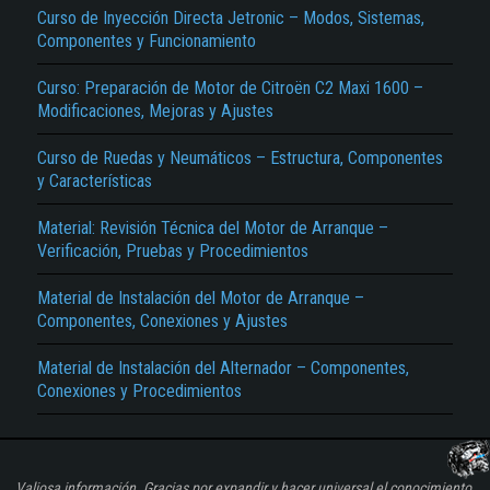
Curso de Inyección Directa Jetronic – Modos, Sistemas,
Componentes y Funcionamiento
Curso: Preparación de Motor de Citroën C2 Maxi 1600 –
Modificaciones, Mejoras y Ajustes
Curso de Ruedas y Neumáticos – Estructura, Componentes
y Características
Material: Revisión Técnica del Motor de Arranque –
Verificación, Pruebas y Procedimientos
Material de Instalación del Motor de Arranque –
Componentes, Conexiones y Ajustes
Material de Instalación del Alternador – Componentes,
Conexiones y Procedimientos
Valiosa información. Gracias por expandir y hacer universal el conocimiento