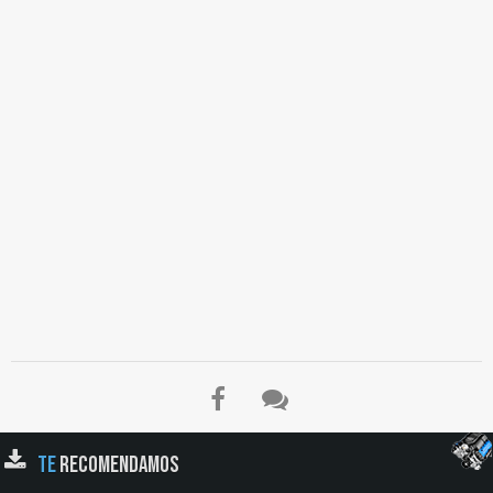
TE
RECOMENDAMOS