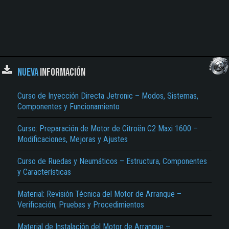
NUEVA
INFORMACIÓN
Curso de Inyección Directa Jetronic – Modos, Sistemas,
Componentes y Funcionamiento
Curso: Preparación de Motor de Citroën C2 Maxi 1600 –
Modificaciones, Mejoras y Ajustes
Curso de Ruedas y Neumáticos – Estructura, Componentes
y Características
Material: Revisión Técnica del Motor de Arranque –
Verificación, Pruebas y Procedimientos
Material de Instalación del Motor de Arranque –