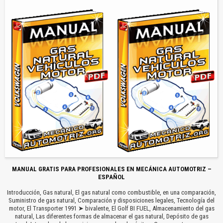
MANUAL GRATIS PARA PROFESIONALES EN MECÁNICA AUTOMOTRIZ –
ESPAÑOL
Introducción, Gas natural, El gas natural como combustible, en una comparación,
Suministro de gas natural, Comparación y disposiciones legales, Tecnología del
motor, El Transporter 1991 ➤ bivalente, El Golf BI FUEL, Almacenamiento del gas
natural, Las diferentes formas de almacenar el gas natural, Depósito de gas