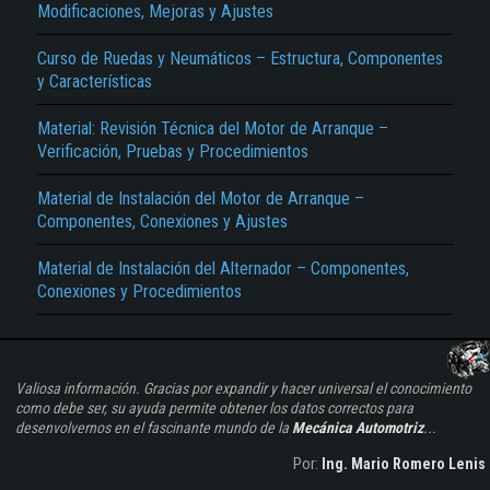
Modificaciones, Mejoras y Ajustes
Curso de Ruedas y Neumáticos – Estructura, Componentes
y Características
Material: Revisión Técnica del Motor de Arranque –
Verificación, Pruebas y Procedimientos
Material de Instalación del Motor de Arranque –
Componentes, Conexiones y Ajustes
Material de Instalación del Alternador – Componentes,
Conexiones y Procedimientos
Valiosa información. Gracias por expandir y hacer universal el conocimiento
como debe ser, su ayuda permite obtener los datos correctos para
desenvolvernos en el fascinante mundo de la
Mecánica Automotriz
...
Por:
Ing. Mario Romero Lenis