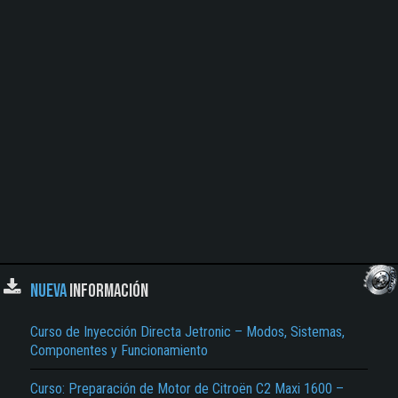
NUEVA
INFORMACIÓN
Curso de Inyección Directa Jetronic – Modos, Sistemas,
Componentes y Funcionamiento
Curso: Preparación de Motor de Citroën C2 Maxi 1600 –