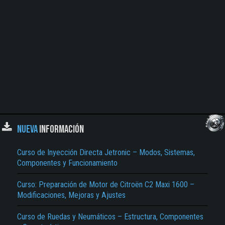
NUEVA
INFORMACIÓN
Curso de Inyección Directa Jetronic – Modos, Sistemas,
Componentes y Funcionamiento
Curso: Preparación de Motor de Citroën C2 Maxi 1600 –
Modificaciones, Mejoras y Ajustes
Curso de Ruedas y Neumáticos – Estructura, Componentes