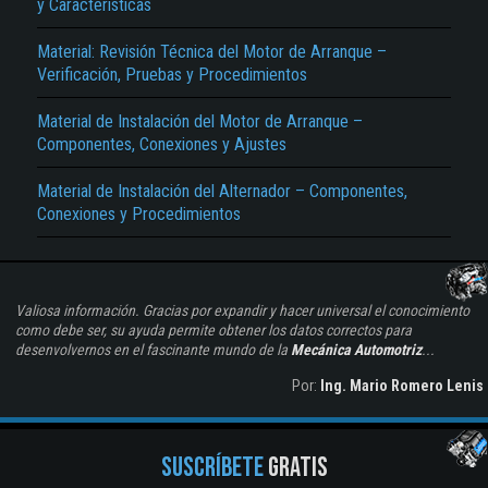
y Características
Material: Revisión Técnica del Motor de Arranque –
Verificación, Pruebas y Procedimientos
Material de Instalación del Motor de Arranque –
Componentes, Conexiones y Ajustes
Material de Instalación del Alternador – Componentes,
Conexiones y Procedimientos
Valiosa información. Gracias por expandir y hacer universal el conocimiento
como debe ser, su ayuda permite obtener los datos correctos para
desenvolvernos en el fascinante mundo de la
Mecánica Automotriz
...
Por:
Ing. Mario Romero Lenis
SUSCRÍBETE
GRATIS