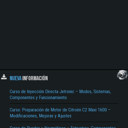
NUEVA
INFORMACIÓN
Curso de Inyección Directa Jetronic – Modos, Sistemas,
Componentes y Funcionamiento
Curso: Preparación de Motor de Citroën C2 Maxi 1600 –
Modificaciones, Mejoras y Ajustes