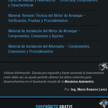
Curso de Ruedas y Neumáticos – Estructura, Componentes
y Características
Material: Revisión Técnica del Motor de Arranque –
Verificación, Pruebas y Procedimientos
Material de Instalación del Motor de Arranque –
Componentes, Conexiones y Ajustes
Material de Instalación del Alternador – Componentes,
Conexiones y Procedimientos
Valiosa información. Gracias por expandir y hacer universal el conocimiento
como debe ser, su ayuda permite obtener los datos correctos para
desenvolvernos en el fascinante mundo de la
Mecánica Automotriz
...
Por:
Ing. Mario Romero Lenis
SUSCRÍBETE
GRATIS