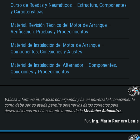
Curso de Ruedas y Neumáticos – Estructura, Componentes
y Características
Material: Revisión Técnica del Motor de Arranque –
Verificación, Pruebas y Procedimientos
Material de Instalación del Motor de Arranque –
Componentes, Conexiones y Ajustes
Material de Instalación del Alternador – Componentes,
Conexiones y Procedimientos
Valiosa información. Gracias por expandir y hacer universal el conocimiento
como debe ser, su ayuda permite obtener los datos correctos para
desenvolvernos en el fascinante mundo de la
Mecánica Automotriz
...
Por:
Ing. Mario Romero Lenis