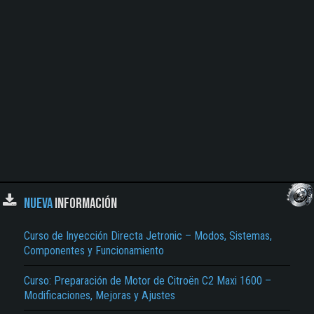
NUEVA
INFORMACIÓN
Curso de Inyección Directa Jetronic – Modos, Sistemas,
Componentes y Funcionamiento
Curso: Preparación de Motor de Citroën C2 Maxi 1600 –
Modificaciones, Mejoras y Ajustes