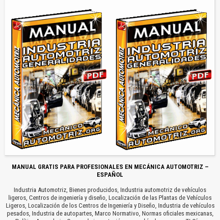
MANUAL GRATIS PARA PROFESIONALES EN MECÁNICA AUTOMOTRIZ –
ESPAÑOL
Industria Automotriz, Bienes producidos, Industria automotriz de vehículos
ligeros, Centros de ingeniería y diseño, Localización de las Plantas de Vehículos
Ligeros, Localización de los Centros de Ingeniería y Diseño, Industria de vehículos
pesados, Industria de autopartes, Marco Normativo, Normas oficiales mexicanas,