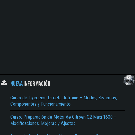
NUEVA
INFORMACIÓN
Curso de Inyección Directa Jetronic – Modos, Sistemas,
Componentes y Funcionamiento
Curso: Preparación de Motor de Citroën C2 Maxi 1600 –
Modificaciones, Mejoras y Ajustes