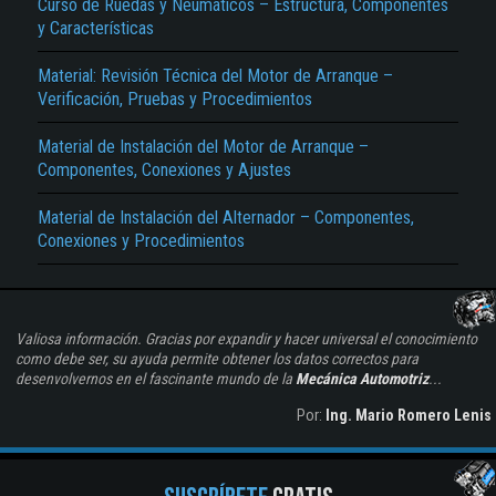
Curso de Ruedas y Neumáticos – Estructura, Componentes
y Características
Material: Revisión Técnica del Motor de Arranque –
Verificación, Pruebas y Procedimientos
Material de Instalación del Motor de Arranque –
Componentes, Conexiones y Ajustes
Material de Instalación del Alternador – Componentes,
Conexiones y Procedimientos
Valiosa información. Gracias por expandir y hacer universal el conocimiento
como debe ser, su ayuda permite obtener los datos correctos para
desenvolvernos en el fascinante mundo de la
Mecánica Automotriz
...
Por:
Ing. Mario Romero Lenis