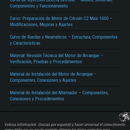
Componentes y Funcionamiento
Curso: Preparación de Motor de Citroën C2 Maxi 1600 –
Modificaciones, Mejoras y Ajustes
Curso de Ruedas y Neumáticos – Estructura, Componentes
y Características
Material: Revisión Técnica del Motor de Arranque –
Verificación, Pruebas y Procedimientos
Material de Instalación del Motor de Arranque –
Componentes, Conexiones y Ajustes
Material de Instalación del Alternador – Componentes,
Conexiones y Procedimientos
Valiosa información. Gracias por expandir y hacer universal el conocimiento
como debe ser, su ayuda permite obtener los datos correctos para