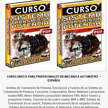
CURSO GRATIS PARA PROFESIONALES EN MECÁNICA AUTOMOTRIZ –
ESPAÑOL
Sistema de Transmisión de Potencia, Descripción y Función de un Sistema de
Transmisión de Potencia, Funciones, Componentes, Motor delantero y propulsión
trasera RWD, Motor delantero y propulsión delantera FWD, Motor trasero y
propulsión trasera, Tracción en las cuatro ruedas 4WD o AWD, Sistema de
Transmisión de un camión, Sistema de transmisión de un cargados frontal,
Sistema de transmisión de un tractor, El embrague, Tipos de embragues,