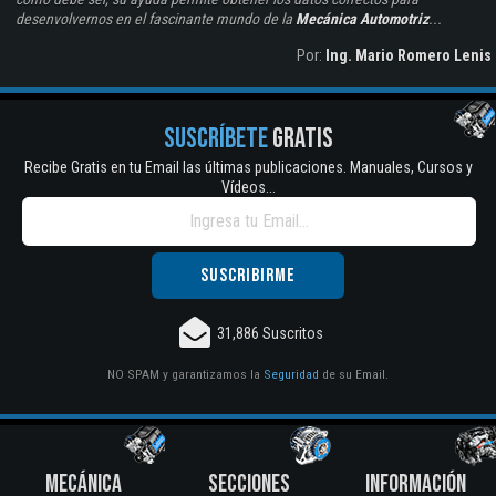
desenvolvernos en el fascinante mundo de la
Mecánica Automotriz
...
Por:
Ing. Mario Romero Lenis
SUSCRÍBETE
GRATIS
Recibe Gratis en tu Email las últimas publicaciones. Manuales, Cursos y
Vídeos...
31,886 Suscritos
NO SPAM y garantizamos la
Seguridad
de su Email.
MECÁNICA
SECCIONES
INFORMACIÓN