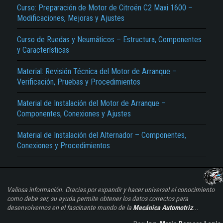
Curso: Preparación de Motor de Citroën C2 Maxi 1600 –
Modificaciones, Mejoras y Ajustes
Curso de Ruedas y Neumáticos – Estructura, Componentes
y Características
Material: Revisión Técnica del Motor de Arranque –
Verificación, Pruebas y Procedimientos
Material de Instalación del Motor de Arranque –
Componentes, Conexiones y Ajustes
Material de Instalación del Alternador – Componentes,
Conexiones y Procedimientos
Valiosa información. Gracias por expandir y hacer universal el conocimiento
como debe ser, su ayuda permite obtener los datos correctos para
desenvolvernos en el fascinante mundo de la
Mecánica Automotriz
...