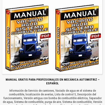
MANUAL GRATIS PARA PROFESIONALES EN MECÁNICA AUTOMOTRIZ –
ESPAÑOL
Información de Servicio de camiones, Vaciado de agua en el sistema de
combustible, localización de averías, Lista de control S, Descripción del
funcionamiento, Versión antigua con bomba de combustible eléctrica, Separador
de agua, Sistema de combustible, purga de aire, Sistema de combustible, Versión