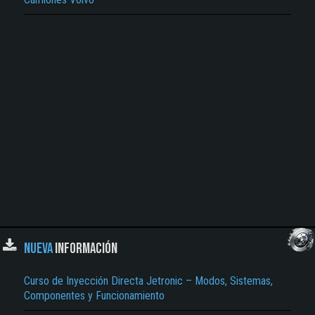
NUEVA
INFORMACIÓN
Curso de Inyección Directa Jetronic – Modos, Sistemas,
Componentes y Funcionamiento