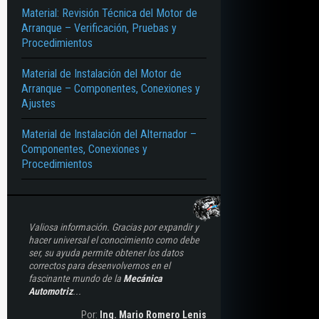
Material: Revisión Técnica del Motor de
Arranque – Verificación, Pruebas y
Procedimientos
Material de Instalación del Motor de
Arranque – Componentes, Conexiones y
Ajustes
Material de Instalación del Alternador –
Componentes, Conexiones y
Procedimientos
Valiosa información. Gracias por expandir y
hacer universal el conocimiento como debe
ser, su ayuda permite obtener los datos
correctos para desenvolvernos en el
fascinante mundo de la
Mecánica
Automotriz
...
Por:
Ing. Mario Romero Lenis