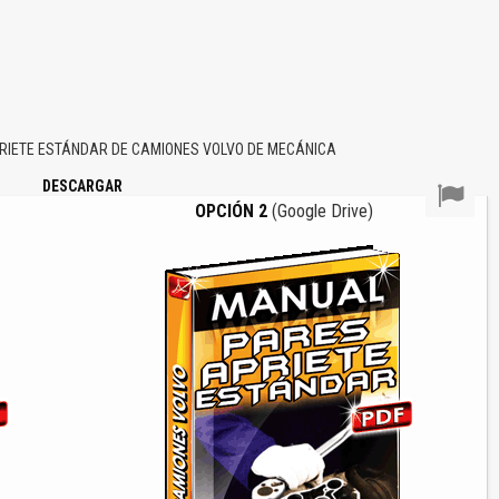
IETE ESTÁNDAR DE CAMIONES VOLVO DE MECÁNICA
DESCARGAR
OPCIÓN 2
(Google Drive)