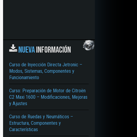
NUEVA
INFORMACIÓN
Curso de Inyección Directa Jetronic –
Modos, Sistemas, Componentes y
Funcionamiento
Curso: Preparación de Motor de Citroën
C2 Maxi 1600 – Modificaciones, Mejoras
y Ajustes
Curso de Ruedas y Neumáticos –
Estructura, Componentes y
Características