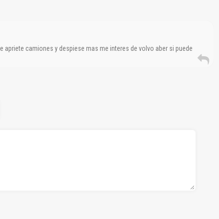
e apriete camiones y despiese mas me interes de volvo aber si puede