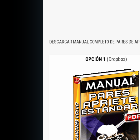
DESCARGAR MANUAL COMPLETO DE PARES DE APR
OPCIÓN 1
(Dropbox)