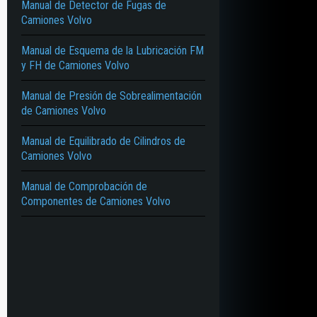
Manual de Detector de Fugas de
Camiones Volvo
Manual de Esquema de la Lubricación FM
y FH de Camiones Volvo
Manual de Presión de Sobrealimentación
de Camiones Volvo
Manual de Equilibrado de Cilindros de
Camiones Volvo
Manual de Comprobación de
Componentes de Camiones Volvo