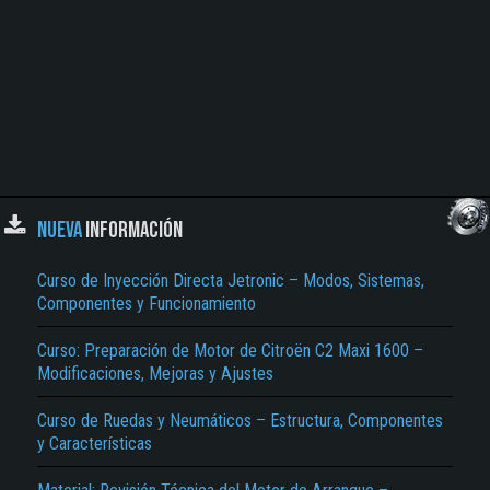
NUEVA
INFORMACIÓN
Curso de Inyección Directa Jetronic – Modos, Sistemas,
Componentes y Funcionamiento
Curso: Preparación de Motor de Citroën C2 Maxi 1600 –
Modificaciones, Mejoras y Ajustes
Curso de Ruedas y Neumáticos – Estructura, Componentes
y Características