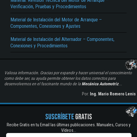
Material: Revisión Técnica del Motor de Arranque –
Verificación, Pruebas y Procedimientos
Material de Instalación del Motor de Arranque –
Componentes, Conexiones y Ajustes
Material de Instalación del Alternador – Componentes,
Conexiones y Procedimientos
Valiosa información. Gracias por expandir y hacer universal el conocimiento
como debe ser, su ayuda permite obtener los datos correctos para
desenvolvernos en el fascinante mundo de la
Mecánica Automotriz
...
Por:
Ing. Mario Romero Lenis
SUSCRÍBETE
GRATIS
Recibe Gratis en tu Email las últimas publicaciones. Manuales, Cursos y
Vídeos...