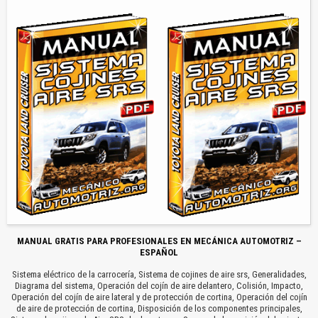
MANUAL GRATIS PARA PROFESIONALES EN MECÁNICA AUTOMOTRIZ –
ESPAÑOL
Sistema eléctrico de la carrocería, Sistema de cojines de aire srs, Generalidades,
Diagrama del sistema, Operación del cojín de aire delantero, Colisión, Impacto,
Operación del cojín de aire lateral y de protección de cortina, Operación del cojín
de aire de protección de cortina, Disposición de los componentes principales,