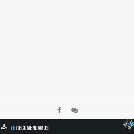
TE
RECOMENDAMOS