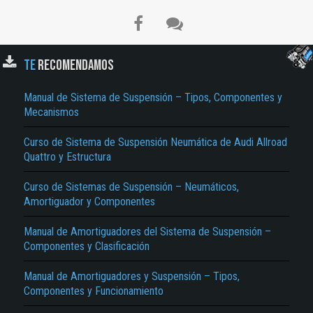
TE
RECOMENDAMOS
Manual de Sistema de Suspensión – Tipos, Componentes y
Mecanismos
Curso de Sistema de Suspensión Neumática de Audi Allroad
Quattro y Estructura
Curso de Sistemas de Suspensión – Neumáticos,
Amortiguador y Componentes
Manual de Amortiguadores del Sistema de Suspensión –
Componentes y Clasificación
Manual de Amortiguadores y Suspensión – Tipos,
Componentes y Funcionamiento