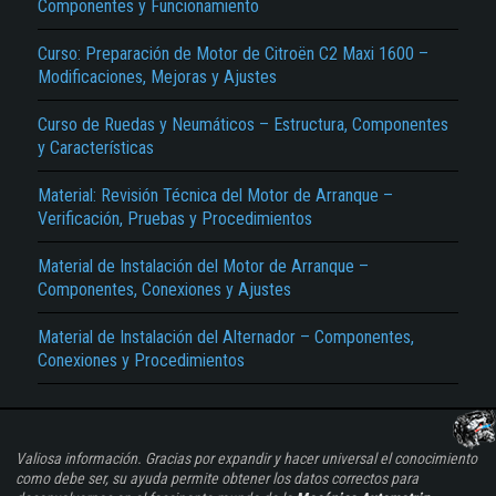
Componentes y Funcionamiento
Curso: Preparación de Motor de Citroën C2 Maxi 1600 –
Modificaciones, Mejoras y Ajustes
Curso de Ruedas y Neumáticos – Estructura, Componentes
y Características
Material: Revisión Técnica del Motor de Arranque –
Verificación, Pruebas y Procedimientos
Material de Instalación del Motor de Arranque –
Componentes, Conexiones y Ajustes
Material de Instalación del Alternador – Componentes,
Conexiones y Procedimientos
Valiosa información. Gracias por expandir y hacer universal el conocimiento
como debe ser, su ayuda permite obtener los datos correctos para