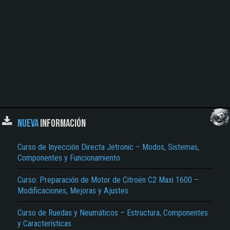
NUEVA
INFORMACIÓN
Curso de Inyección Directa Jetronic – Modos, Sistemas,
Componentes y Funcionamiento
Curso: Preparación de Motor de Citroën C2 Maxi 1600 –
Modificaciones, Mejoras y Ajustes
Curso de Ruedas y Neumáticos – Estructura, Componentes
y Características