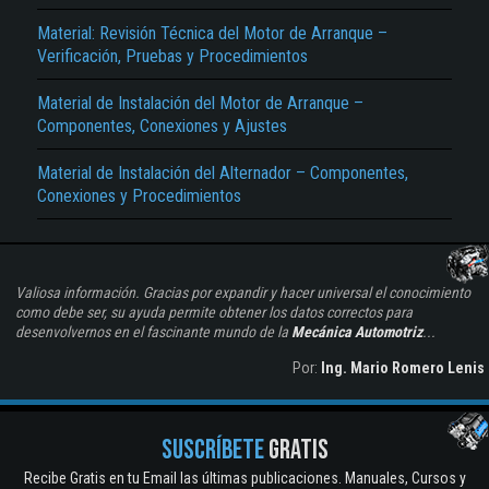
Material: Revisión Técnica del Motor de Arranque –
Verificación, Pruebas y Procedimientos
Material de Instalación del Motor de Arranque –
Componentes, Conexiones y Ajustes
Material de Instalación del Alternador – Componentes,
Conexiones y Procedimientos
Valiosa información. Gracias por expandir y hacer universal el conocimiento
como debe ser, su ayuda permite obtener los datos correctos para
desenvolvernos en el fascinante mundo de la
Mecánica Automotriz
...
Por:
Ing. Mario Romero Lenis
SUSCRÍBETE
GRATIS
Recibe Gratis en tu Email las últimas publicaciones. Manuales, Cursos y