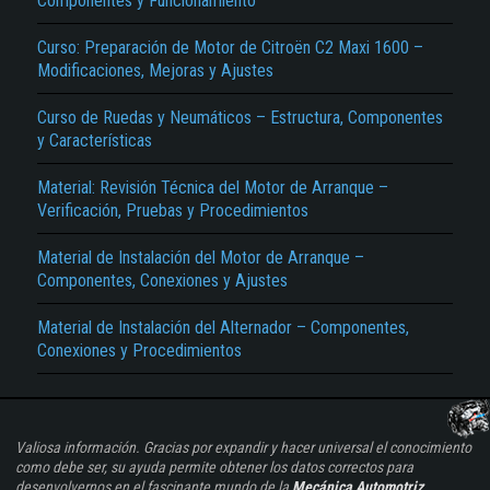
Componentes y Funcionamiento
Curso: Preparación de Motor de Citroën C2 Maxi 1600 –
Modificaciones, Mejoras y Ajustes
Curso de Ruedas y Neumáticos – Estructura, Componentes
y Características
Material: Revisión Técnica del Motor de Arranque –
Verificación, Pruebas y Procedimientos
Material de Instalación del Motor de Arranque –
Componentes, Conexiones y Ajustes
Material de Instalación del Alternador – Componentes,
Conexiones y Procedimientos
Valiosa información. Gracias por expandir y hacer universal el conocimiento
como debe ser, su ayuda permite obtener los datos correctos para
desenvolvernos en el fascinante mundo de la
Mecánica Automotriz
...