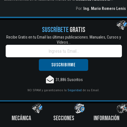
Por:
Ing. Mario Romero Lenis
SUSCRÍBETE
GRATIS
Recibe Gratis en tu Email las últimas publicaciones. Manuales, Cursos y
Vídeos...
31,886 Suscritos
NO SPAM y garantizamos la
Seguridad
de su Email.
MECÁNICA
SECCIONES
INFORMACIÓN