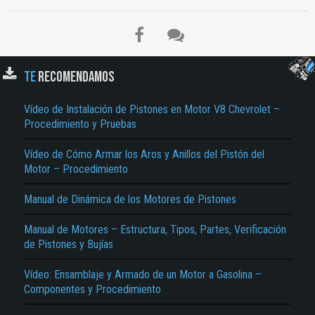
TE
RECOMENDAMOS
Vídeo de Instalación de Pistones en Motor V8 Chevrolet –
Procedimiento y Pruebas
Vídeo de Cómo Armar los Aros y Anillos del Pistón del
Motor – Procedimiento
Manual de Dinámica de los Motores de Pistones
Manual de Motores – Estructura, Tipos, Partes, Verificación
de Pistones y Bujías
Vídeo: Ensamblaje y Armado de un Motor a Gasolina –
Componentes y Procedimiento