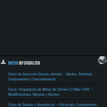
NUEVA
INFORMACIÓN
Curso de Inyección Directa Jetronic – Modos, Sistemas,
Componentes y Funcionamiento
Curso: Preparación de Motor de Citroën C2 Maxi 1600 –
Modificaciones, Mejoras y Ajustes
Curso de Ruedas y Neumáticos – Estructura, Componentes