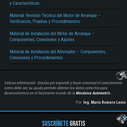
y Características
Material: Revisión Técnica del Motor de Arranque –
Verificación, Pruebas y Procedimientos
Material de Instalación del Motor de Arranque –
Componentes, Conexiones y Ajustes
Material de Instalación del Alternador – Componentes,
Conexiones y Procedimientos
Valiosa información. Gracias por expandir y hacer universal el conocimiento
como debe ser, su ayuda permite obtener los datos correctos para
desenvolvernos en el fascinante mundo de la
Mecánica Automotriz
...
Por:
Ing. Mario Romero Lenis
SUSCRÍBETE
GRATIS