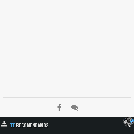
TE
RECOMENDAMOS