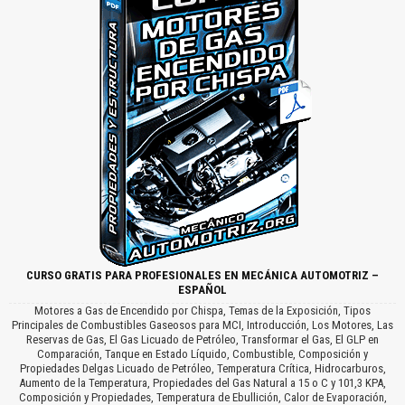
CURSO GRATIS PARA PROFESIONALES EN MECÁNICA AUTOMOTRIZ –
ESPAÑOL
Motores a Gas de Encendido por Chispa, Temas de la Exposición, Tipos
Principales de Combustibles Gaseosos para MCI, Introducción, Los Motores, Las
Reservas de Gas, El Gas Licuado de Petróleo, Transformar el Gas, El GLP en
Comparación, Tanque en Estado Líquido, Combustible, Composición y
Propiedades Delgas Licuado de Petróleo, Temperatura Crítica, Hidrocarburos,
Aumento de la Temperatura, Propiedades del Gas Natural a 15 o C y 101,3 KPA,
Composición y Propiedades, Temperatura de Ebullición, Calor de Evaporación,