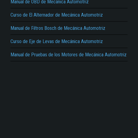
Manual de OBD de Mecánica Automotriz
Curso de El Alternador de Mecánica Automotriz
Manual de Filtros Bosch de Mecánica Automotriz
Curso de Eje de Levas de Mecánica Automotriz
Manual de Pruebas de los Motores de Mecánica Automotriz