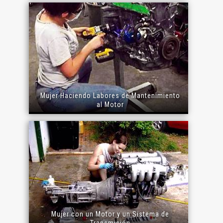
Mujer Haciendo Labores de Mantenimiento
al Motor
Mujer con un Motor y un Sistema de