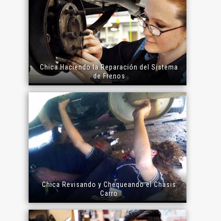
Chica Haciendo la Reparación del Sistema
de Frenos
Chica Revisando y Chequeando el Chasis
Carro