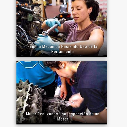
Fémina Mecánica Haciendo Uso de la
Herramienta
Mujer Realizando una Inspección de un
Motor