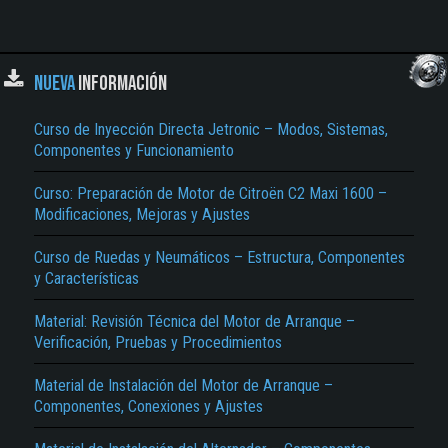
NUEVA
INFORMACIÓN
Curso de Inyección Directa Jetronic – Modos, Sistemas,
Componentes y Funcionamiento
Curso: Preparación de Motor de Citroën C2 Maxi 1600 –
Modificaciones, Mejoras y Ajustes
Curso de Ruedas y Neumáticos – Estructura, Componentes
y Características
Material: Revisión Técnica del Motor de Arranque –
Verificación, Pruebas y Procedimientos
Material de Instalación del Motor de Arranque –
Componentes, Conexiones y Ajustes