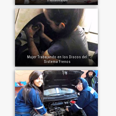
Transmisión
Mujer Trabajando en los Discos del
Sistema Frenos