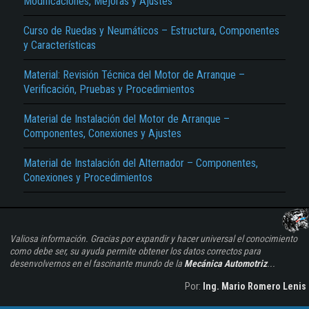
Modificaciones, Mejoras y Ajustes
Curso de Ruedas y Neumáticos – Estructura, Componentes
y Características
Material: Revisión Técnica del Motor de Arranque –
Verificación, Pruebas y Procedimientos
Material de Instalación del Motor de Arranque –
Componentes, Conexiones y Ajustes
Material de Instalación del Alternador – Componentes,
Conexiones y Procedimientos
Valiosa información. Gracias por expandir y hacer universal el conocimiento
como debe ser, su ayuda permite obtener los datos correctos para
desenvolvernos en el fascinante mundo de la
Mecánica Automotriz
...
Por:
Ing. Mario Romero Lenis