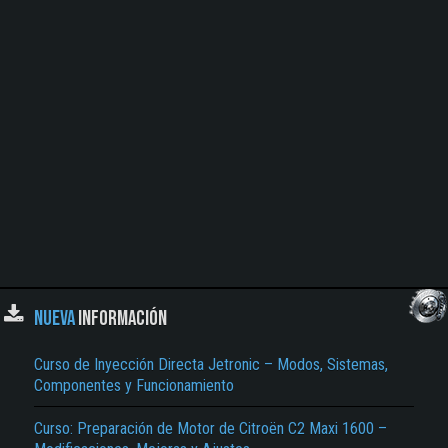
NUEVA
INFORMACIÓN
Curso de Inyección Directa Jetronic – Modos, Sistemas,
Componentes y Funcionamiento
Curso: Preparación de Motor de Citroën C2 Maxi 1600 –