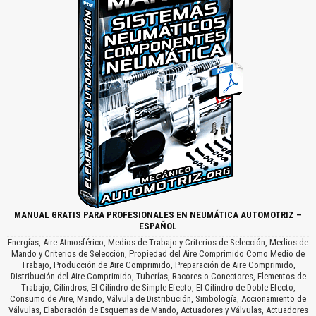
MANUAL GRATIS PARA PROFESIONALES EN NEUMÁTICA AUTOMOTRIZ –
ESPAÑOL
Energías, Aire Atmosférico, Medios de Trabajo y Criterios de Selección, Medios de
Mando y Criterios de Selección, Propiedad del Aire Comprimido Como Medio de
Trabajo, Producción de Aire Comprimido, Preparación de Aire Comprimido,
Distribución del Aire Comprimido, Tuberías, Racores o Conectores, Elementos de
Trabajo, Cilindros, El Cilindro de Simple Efecto, El Cilindro de Doble Efecto,
Consumo de Aire, Mando, Válvula de Distribución, Simbología, Accionamiento de
Válvulas, Elaboración de Esquemas de Mando, Actuadores y Válvulas, Actuadores