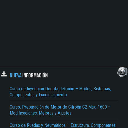
NUEVA
INFORMACIÓN
Curso de Inyección Directa Jetronic – Modos, Sistemas,
Componentes y Funcionamiento
Curso: Preparación de Motor de Citroën C2 Maxi 1600 –
Modificaciones, Mejoras y Ajustes
Curso de Ruedas y Neumáticos – Estructura, Componentes