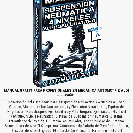
MANUAL GRATIS PARA PROFESIONALES EN MECÁNICA AUTOMOTRIZ AUDI
– ESPAÑOL
Descripción del Funcionamiento, Suspensión Neumática a 4 Niveles AllRoad
Quattro, Montaje de los Componentes y Elementos Neumáticos, Equipo de
Regulación, Parachoques, Eje Delantero y Parachoques, Eje Trasero, Nivel del
Vehículo, Muelle Neumático, Sistema de Suspensión Neumática, Sistema
Acumulador de Presión, El Sistema Acumulador, Disponibilidad del Sistema,
Alimentación de Aire, El Compresor, Compresor de émbolo de Presión Hidráulica,
Secador de Aire Integrado, El Tipo de Construcción, Funcionamiento del