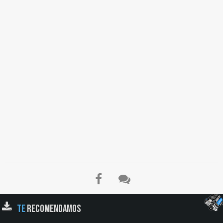
TE
RECOMENDAMOS