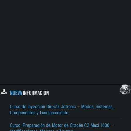
NUEVA
INFORMACIÓN
Curso de Inyección Directa Jetronic – Modos, Sistemas,
Componentes y Funcionamiento
Curso: Preparación de Motor de Citroën C2 Maxi 1600 –