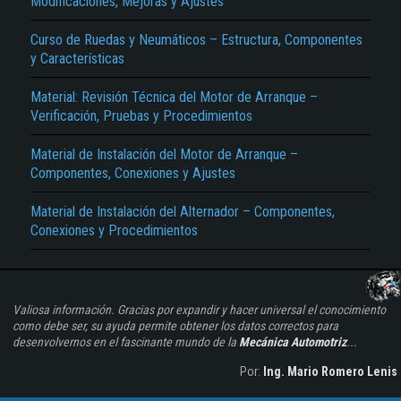
Modificaciones, Mejoras y Ajustes
Curso de Ruedas y Neumáticos – Estructura, Componentes
y Características
Material: Revisión Técnica del Motor de Arranque –
Verificación, Pruebas y Procedimientos
Material de Instalación del Motor de Arranque –
Componentes, Conexiones y Ajustes
Material de Instalación del Alternador – Componentes,
Conexiones y Procedimientos
Valiosa información. Gracias por expandir y hacer universal el conocimiento
como debe ser, su ayuda permite obtener los datos correctos para
desenvolvernos en el fascinante mundo de la
Mecánica Automotriz
...
Por:
Ing. Mario Romero Lenis