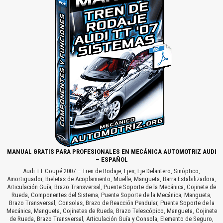
MANUAL GRATIS PARA PROFESIONALES EN MECÁNICA AUTOMOTRIZ AUDI
– ESPAÑOL
Audi TT Coupé 2007 – Tren de Rodaje, Ejes, Eje Delantero, Sinóptico,
Amortiguador, Bieletas de Acoplamiento, Muelle, Mangueta, Barra Estabilizadora,
Articulación Guía, Brazo Transversal, Puente Soporte de la Mecánica, Cojinete de
Rueda, Componentes del Sistema, Puente Soporte de la Mecánica, Mangueta,
Brazo Transversal, Consolas, Brazo de Reacción Pendular, Puente Soporte de la
Mecánica, Mangueta, Cojinetes de Rueda, Brazo Telescópico, Mangueta, Cojinete
de Rueda, Brazo Transversal, Articulación Guía y Consola, Elemento de Seguro,