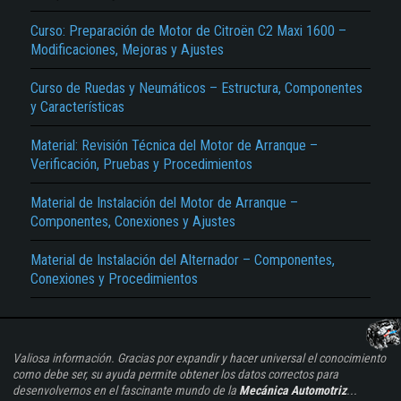
Curso: Preparación de Motor de Citroën C2 Maxi 1600 –
Modificaciones, Mejoras y Ajustes
Curso de Ruedas y Neumáticos – Estructura, Componentes
y Características
Material: Revisión Técnica del Motor de Arranque –
Verificación, Pruebas y Procedimientos
Material de Instalación del Motor de Arranque –
Componentes, Conexiones y Ajustes
Material de Instalación del Alternador – Componentes,
Conexiones y Procedimientos
Valiosa información. Gracias por expandir y hacer universal el conocimiento
como debe ser, su ayuda permite obtener los datos correctos para
desenvolvernos en el fascinante mundo de la
Mecánica Automotriz
...