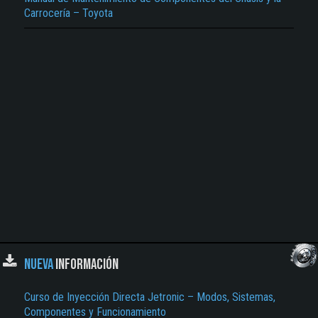
Carrocería – Toyota
NUEVA
INFORMACIÓN
Curso de Inyección Directa Jetronic – Modos, Sistemas,
Componentes y Funcionamiento