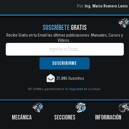
Por:
Ing. Mario Romero Lenis
SUSCRÍBETE
GRATIS
Recibe Gratis en tu Email las últimas publicaciones. Manuales, Cursos y
Vídeos...
31,886 Suscritos
NO SPAM y garantizamos la
Seguridad
de su Email.
MECÁNICA
SECCIONES
INFORMACIÓN