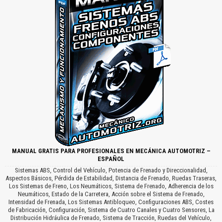
MANUAL GRATIS PARA PROFESIONALES EN MECÁNICA AUTOMOTRIZ –
ESPAÑOL
Sistemas ABS, Control del Vehículo, Potencia de Frenado y Direccionalidad,
Aspectos Básicos, Pérdida de Estabilidad, Distancia de Frenado, Ruedas Traseras,
Los Sistemas de Freno, Los Neumáticos, Sistema de Frenado, Adherencia de los
Neumáticos, Estado de la Carretera, Acción sobre el Sistema de Frenado,
Intensidad de Frenada, Los Sistemas Antibloqueo, Configuraciones ABS, Costes
de Fabricación, Configuración, Sistema de Cuatro Canales y Cuatro Sensores, La
Distribución Hidráulica de Frenado, Sistema de Tracción, Ruedas del Vehículo,