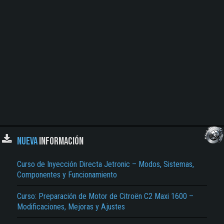
NUEVA
INFORMACIÓN
Curso de Inyección Directa Jetronic – Modos, Sistemas,
Componentes y Funcionamiento
Curso: Preparación de Motor de Citroën C2 Maxi 1600 –
Modificaciones, Mejoras y Ajustes