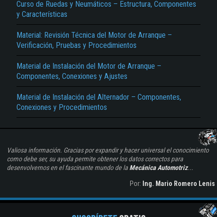
Curso de Ruedas y Neumáticos – Estructura, Componentes
y Características
Material: Revisión Técnica del Motor de Arranque –
Verificación, Pruebas y Procedimientos
Material de Instalación del Motor de Arranque –
Componentes, Conexiones y Ajustes
Material de Instalación del Alternador – Componentes,
Conexiones y Procedimientos
Valiosa información. Gracias por expandir y hacer universal el conocimiento
como debe ser, su ayuda permite obtener los datos correctos para
desenvolvernos en el fascinante mundo de la
Mecánica Automotriz
...
Por:
Ing. Mario Romero Lenis