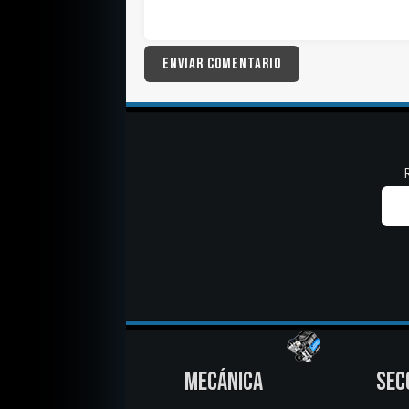
MECÁNICA
SEC