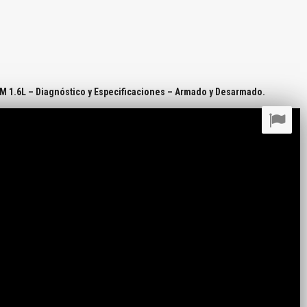
M 1.6L – Diagnóstico y Especificaciones – Armado y Desarmado.