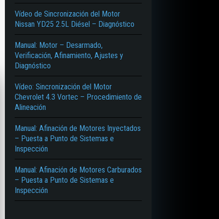
Vídeo de Sincronización del Motor
Nissan YD25 2.5L Diésel – Diagnóstico
Manual: Motor – Desarmado,
Verificación, Afinamiento, Ajustes y
Diagnóstico
Vídeo: Sincronización del Motor
Chevrolet 4.3 Vortec – Procedimiento de
Alineación
Manual: Afinación de Motores Inyectados
– Puesta a Punto de Sistemas e
Inspección
Manual: Afinación de Motores Carburados
– Puesta a Punto de Sistemas e
Inspección