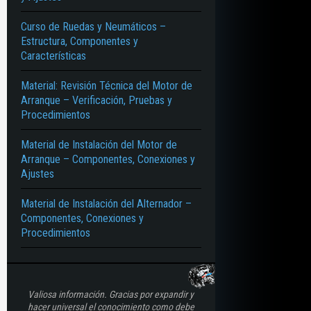
Curso de Ruedas y Neumáticos –
Estructura, Componentes y
Características
Material: Revisión Técnica del Motor de
Arranque – Verificación, Pruebas y
Procedimientos
Material de Instalación del Motor de
Arranque – Componentes, Conexiones y
Ajustes
Material de Instalación del Alternador –
Componentes, Conexiones y
Procedimientos
Valiosa información. Gracias por expandir y
hacer universal el conocimiento como debe