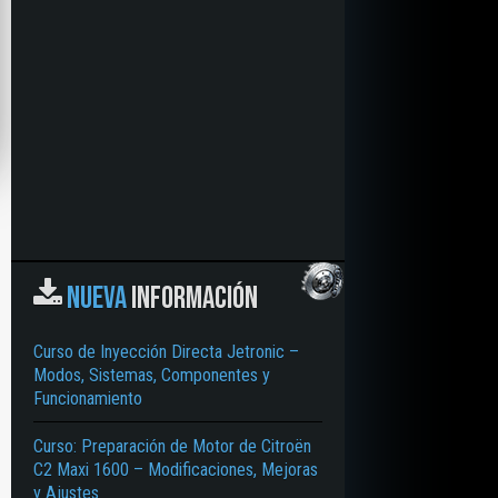
NUEVA
INFORMACIÓN
Curso de Inyección Directa Jetronic –
Modos, Sistemas, Componentes y
Funcionamiento
Curso: Preparación de Motor de Citroën
C2 Maxi 1600 – Modificaciones, Mejoras
y Ajustes