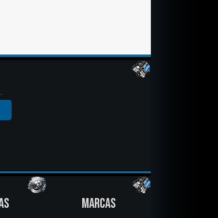
.
AS
MARCAS