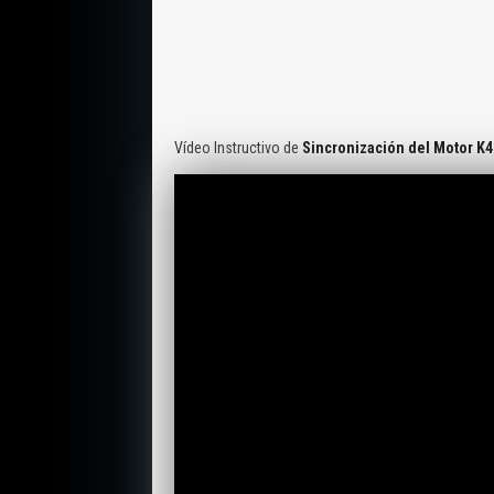
Vídeo Instructivo de
Sincronización del Motor K4