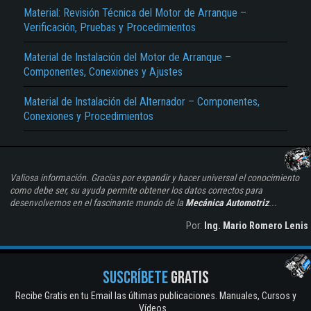
Material: Revisión Técnica del Motor de Arranque –
Verificación, Pruebas y Procedimientos
Material de Instalación del Motor de Arranque –
Componentes, Conexiones y Ajustes
Material de Instalación del Alternador – Componentes,
Conexiones y Procedimientos
Valiosa información. Gracias por expandir y hacer universal el conocimiento
como debe ser, su ayuda permite obtener los datos correctos para
desenvolvernos en el fascinante mundo de la
Mecánica Automotriz
...
Por:
Ing. Mario Romero Lenis
SUSCRÍBETE
GRATIS
Recibe Gratis en tu Email las últimas publicaciones. Manuales, Cursos y
Vídeos...