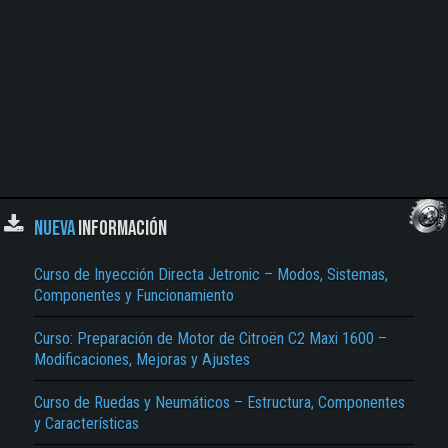
NUEVA
INFORMACIÓN
Curso de Inyección Directa Jetronic – Modos, Sistemas,
Componentes y Funcionamiento
Curso: Preparación de Motor de Citroën C2 Maxi 1600 –
Modificaciones, Mejoras y Ajustes
Curso de Ruedas y Neumáticos – Estructura, Componentes
y Características