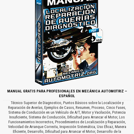
MANUAL GRATIS PARA PROFESIONALES EN MECÁNICA AUTOMOTRIZ –
ESPAÑOL
Técnico Superior de Diagnostico, Puntos Básicos sobre la Localización y
Reparación de Averías, Ejemplos de Casos, Resumen, Proceso, Cinco Fases,
Sistema de Conducción en un Vehículo de A/T, Motor y Vacilación, Potencia
Insuficiente, Sistema de Conducción, Dificultad para Arrancar el Motor, Los
Funcionamientos Incorrectos, Procedimientos de Localización y Reparación,
Velocidad de Arranque Correcta, Inspección Sistemática, Uso Eficaz, Manera
Eficiente, Desarrollo, Dificultad para Arrancar el Motor, Desarrollo de la