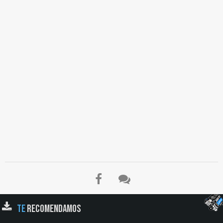
TE
RECOMENDAMOS