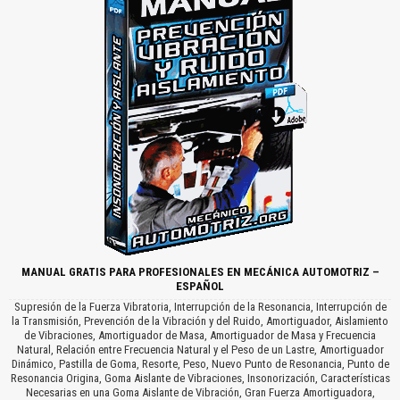
MANUAL GRATIS PARA PROFESIONALES EN MECÁNICA AUTOMOTRIZ –
ESPAÑOL
Supresión de la Fuerza Vibratoria, Interrupción de la Resonancia, Interrupción de
la Transmisión, Prevención de la Vibración y del Ruido, Amortiguador, Aislamiento
de Vibraciones, Amortiguador de Masa, Amortiguador de Masa y Frecuencia
Natural, Relación entre Frecuencia Natural y el Peso de un Lastre, Amortiguador
Dinámico, Pastilla de Goma, Resorte, Peso, Nuevo Punto de Resonancia, Punto de
Resonancia Origina, Goma Aislante de Vibraciones, Insonorización, Características
Necesarias en una Goma Aislante de Vibración, Gran Fuerza Amortiguadora,