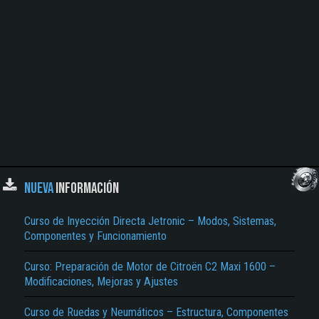
NUEVA
INFORMACIÓN
Curso de Inyección Directa Jetronic – Modos, Sistemas,
Componentes y Funcionamiento
Curso: Preparación de Motor de Citroën C2 Maxi 1600 –
Modificaciones, Mejoras y Ajustes
Curso de Ruedas y Neumáticos – Estructura, Componentes