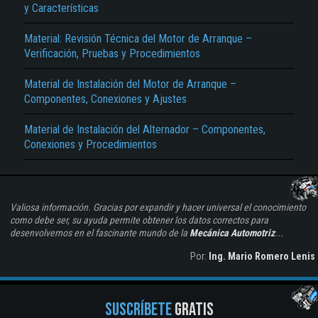
y Características
Material: Revisión Técnica del Motor de Arranque –
Verificación, Pruebas y Procedimientos
Material de Instalación del Motor de Arranque –
Componentes, Conexiones y Ajustes
Material de Instalación del Alternador – Componentes,
Conexiones y Procedimientos
Valiosa información. Gracias por expandir y hacer universal el conocimiento
como debe ser, su ayuda permite obtener los datos correctos para
desenvolvernos en el fascinante mundo de la
Mecánica Automotriz
...
Por:
Ing. Mario Romero Lenis
SUSCRÍBETE
GRATIS