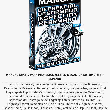
MANUAL GRATIS PARA PROFESIONALES EN MECÁNICA AUTOMOTRIZ –
ESPAÑOL
Descripción General, Desarmado del Diferencial, Inspección del Diferencial,
Rearmado del Diferencial, Desarmado e Inspección, Componentes, Remoción del
Engranaje de Impulso del Velocímetro, Engranaje de Impulso del Velocímetro,
Remoción del Engranaje de Anillo Diferencial, Engranaje de Anillo Diferencial,
Inspección del Contragolpe del Engranaje Lateral Diferencial, Calibre Dial,
Engranaje Lateral, Remoción del Eje de Piñón Diferencial y Engranaje Lateral,
Pasador Recto, Eje de Piñón, Engranaje Lateral, Arandela de Empuje, Piñón, Caja de