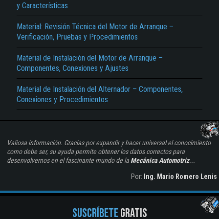
y Características
Material: Revisión Técnica del Motor de Arranque –
Verificación, Pruebas y Procedimientos
Material de Instalación del Motor de Arranque –
Componentes, Conexiones y Ajustes
Material de Instalación del Alternador – Componentes,
Conexiones y Procedimientos
Valiosa información. Gracias por expandir y hacer universal el conocimiento
como debe ser, su ayuda permite obtener los datos correctos para
desenvolvernos en el fascinante mundo de la
Mecánica Automotriz
...
Por:
Ing. Mario Romero Lenis
SUSCRÍBETE
GRATIS