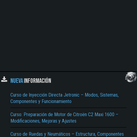
NUEVA
INFORMACIÓN
Curso de Inyección Directa Jetronic – Modos, Sistemas,
Componentes y Funcionamiento
Curso: Preparación de Motor de Citroën C2 Maxi 1600 –
Modificaciones, Mejoras y Ajustes
Curso de Ruedas y Neumáticos – Estructura, Componentes