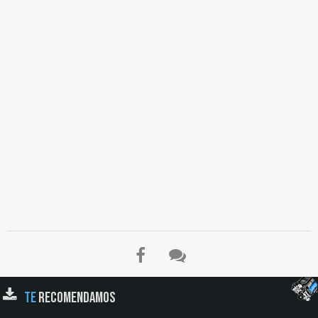
TE
RECOMENDAMOS