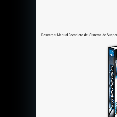
Descargar Manual Completo del Sistema de Suspens