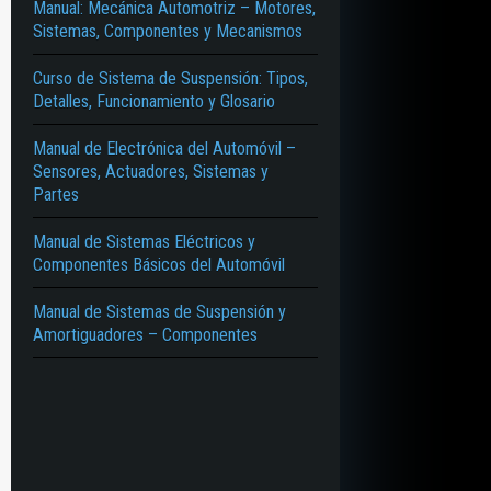
Manual: Mecánica Automotriz – Motores,
Sistemas, Componentes y Mecanismos
Curso de Sistema de Suspensión: Tipos,
Detalles, Funcionamiento y Glosario
Manual de Electrónica del Automóvil –
Sensores, Actuadores, Sistemas y
Partes
Manual de Sistemas Eléctricos y
Componentes Básicos del Automóvil
Manual de Sistemas de Suspensión y
Amortiguadores – Componentes