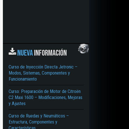
NUEVA
INFORMACIÓN
Curso de Inyección Directa Jetronic –
Modos, Sistemas, Componentes y
Funcionamiento
Curso: Preparación de Motor de Citroën
C2 Maxi 1600 – Modificaciones, Mejoras
y Ajustes
Curso de Ruedas y Neumáticos –
Estructura, Componentes y
Características