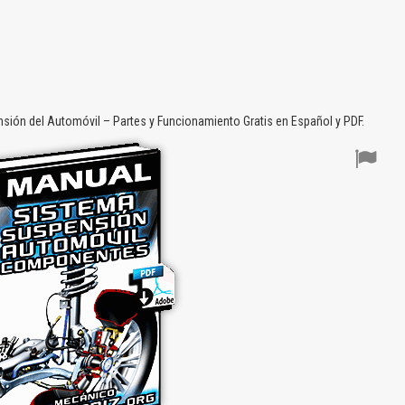
ión del Automóvil – Partes y Funcionamiento Gratis en Español y PDF.