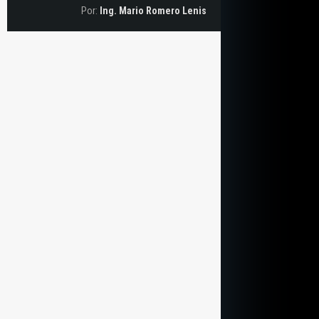
Por:
Ing. Mario Romero Lenis