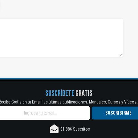
SUSCRÍBETE
GRATIS
Recibe Gratis en tu Email las últimas publicaciones. Manuales, Cursos y Vídeos..
31,886 Suscritos