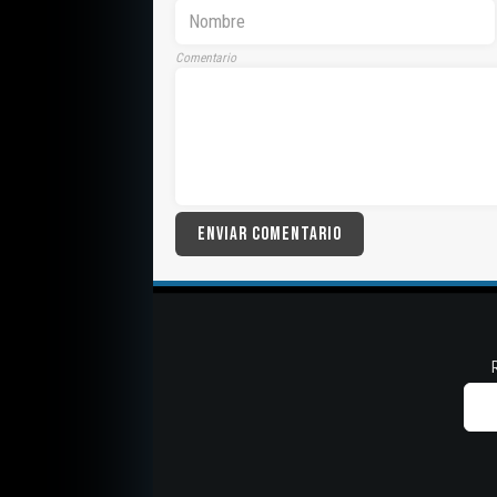
Comentario