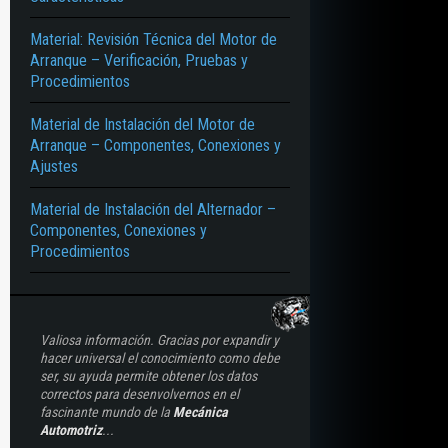
LES
Material: Revisión Técnica del Motor de
Arranque – Verificación, Pruebas y
Procedimientos
Material de Instalación del Motor de
Arranque – Componentes, Conexiones y
Ajustes
Material de Instalación del Alternador –
Componentes, Conexiones y
Procedimientos
Valiosa información. Gracias por expandir y
hacer universal el conocimiento como debe
ser, su ayuda permite obtener los datos
correctos para desenvolvernos en el
fascinante mundo de la
Mecánica
Automotriz
...