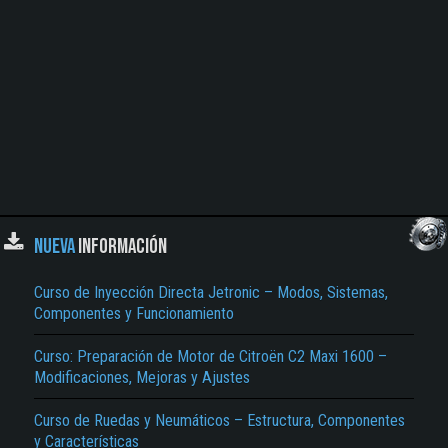
NUEVA
INFORMACIÓN
Curso de Inyección Directa Jetronic – Modos, Sistemas,
Componentes y Funcionamiento
Curso: Preparación de Motor de Citroën C2 Maxi 1600 –
Modificaciones, Mejoras y Ajustes
Curso de Ruedas y Neumáticos – Estructura, Componentes
y Características