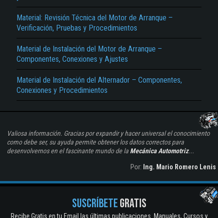
Material: Revisión Técnica del Motor de Arranque –
Verificación, Pruebas y Procedimientos
Material de Instalación del Motor de Arranque –
Componentes, Conexiones y Ajustes
Material de Instalación del Alternador – Componentes,
Conexiones y Procedimientos
Valiosa información. Gracias por expandir y hacer universal el conocimiento
como debe ser, su ayuda permite obtener los datos correctos para
desenvolvernos en el fascinante mundo de la
Mecánica Automotriz
...
Por:
Ing. Mario Romero Lenis
SUSCRÍBETE
GRATIS
Recibe Gratis en tu Email las últimas publicaciones. Manuales, Cursos y