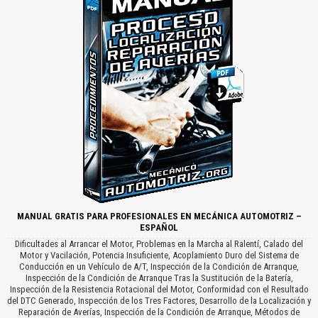
MANUAL GRATIS PARA PROFESIONALES EN MECÁNICA AUTOMOTRIZ –
ESPAÑOL
Dificultades al Arrancar el Motor, Problemas en la Marcha al Ralentí, Calado del
Motor y Vacilación, Potencia Insuficiente, Acoplamiento Duro del Sistema de
Conducción en un Vehículo de A/T, Inspección de la Condición de Arranque,
Inspección de la Condición de Arranque Tras la Sustitución de la Batería,
Inspección de la Resistencia Rotacional del Motor, Conformidad con el Resultado
del DTC Generado, Inspección de los Tres Factores, Desarrollo de la Localización y
Reparación de Averías, Inspección de la Condición de Arranque, Métodos de