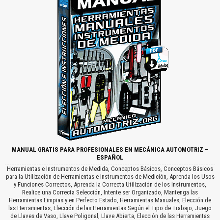
MANUAL GRATIS PARA PROFESIONALES EN MECÁNICA AUTOMOTRIZ –
ESPAÑOL
Herramientas e Instrumentos de Medida, Conceptos Básicos, Conceptos Básicos
para la Utilización de Herramientas e Instrumentos de Medición, Aprenda los Usos
y Funciones Correctos, Aprenda la Correcta Utilización de los Instrumentos,
Realice una Correcta Selección, Intente ser Organizado, Mantenga las
Herramientas Limpias y en Perfecto Estado, Herramientas Manuales, Elección de
las Herramientas, Elección de las Herramientas Según el Tipo de Trabajo, Juego
de Llaves de Vaso, Llave Poligonal, Llave Abierta, Elección de las Herramientas