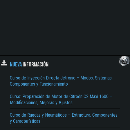
NUEVA
INFORMACIÓN
Curso de Inyección Directa Jetronic – Modos, Sistemas,
Componentes y Funcionamiento
Curso: Preparación de Motor de Citroën C2 Maxi 1600 –
Modificaciones, Mejoras y Ajustes
Curso de Ruedas y Neumáticos – Estructura, Componentes
y Características