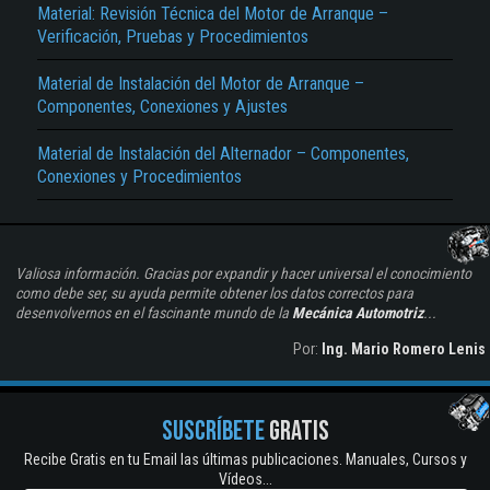
Material: Revisión Técnica del Motor de Arranque –
Verificación, Pruebas y Procedimientos
Material de Instalación del Motor de Arranque –
Componentes, Conexiones y Ajustes
Material de Instalación del Alternador – Componentes,
Conexiones y Procedimientos
Valiosa información. Gracias por expandir y hacer universal el conocimiento
como debe ser, su ayuda permite obtener los datos correctos para
desenvolvernos en el fascinante mundo de la
Mecánica Automotriz
...
Por:
Ing. Mario Romero Lenis
SUSCRÍBETE
GRATIS
Recibe Gratis en tu Email las últimas publicaciones. Manuales, Cursos y
Vídeos...