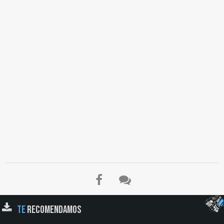
TE
RECOMENDAMOS