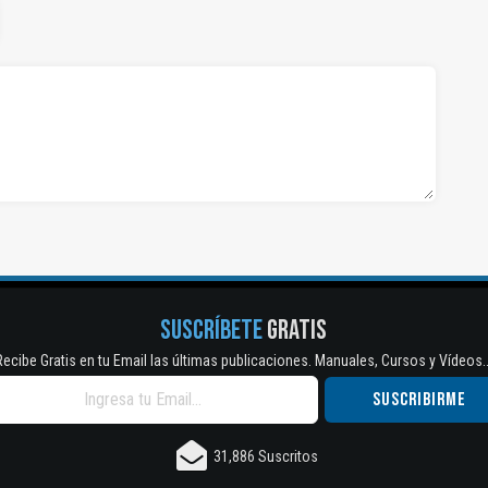
SUSCRÍBETE
GRATIS
Recibe Gratis en tu Email las últimas publicaciones. Manuales, Cursos y Vídeos..
31,886 Suscritos