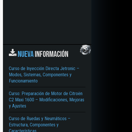
NUEVA
INFORMACIÓN
Curso de Inyección Directa Jetronic –
Modos, Sistemas, Componentes y
Funcionamiento
Curso: Preparación de Motor de Citroën
C2 Maxi 1600 – Modificaciones, Mejoras
y Ajustes
Curso de Ruedas y Neumáticos –
Estructura, Componentes y
Características