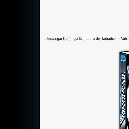
Descargar Catálogo Completo de Radiadores Automo