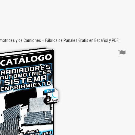
trices y de Camiones – Fábrica de Panales Gratis en Español y PDF.