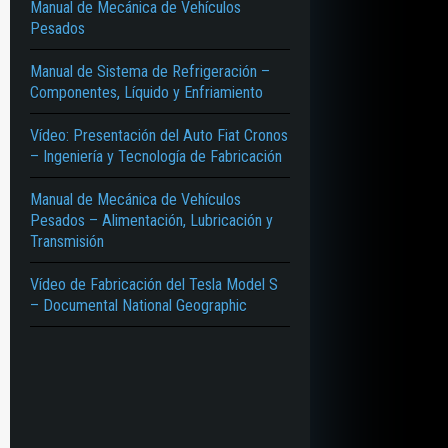
Manual de Mecánica de Vehículos
Pesados
Manual de Sistema de Refrigeración –
Componentes, Líquido y Enfriamiento
Vídeo: Presentación del Auto Fiat Cronos
– Ingeniería y Tecnología de Fabricación
Manual de Mecánica de Vehículos
Pesados – Alimentación, Lubricación y
Transmisión
Vídeo de Fabricación del Tesla Model S
– Documental National Geographic