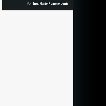
Por:
Ing. Mario Romero Lenis