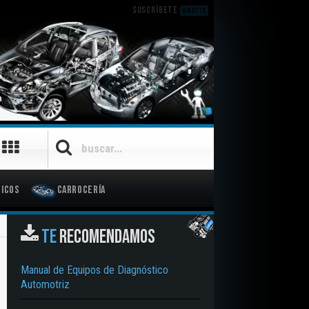
SUSCRÍBETE
GRATIS
icos
Carrocería
TE
RECOMENDAMOS
Manual de Equipos de Diagnóstico
Automotriz