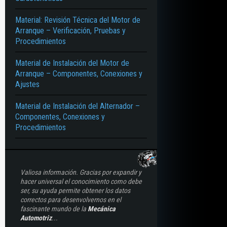
ALES
Material: Revisión Técnica del Motor de
Arranque – Verificación, Pruebas y
Procedimientos
Material de Instalación del Motor de
Arranque – Componentes, Conexiones y
Ajustes
Material de Instalación del Alternador –
Componentes, Conexiones y
Procedimientos
Valiosa información. Gracias por expandir y
hacer universal el conocimiento como debe
ser, su ayuda permite obtener los datos
correctos para desenvolvernos en el
fascinante mundo de la
Mecánica
Automotriz
...