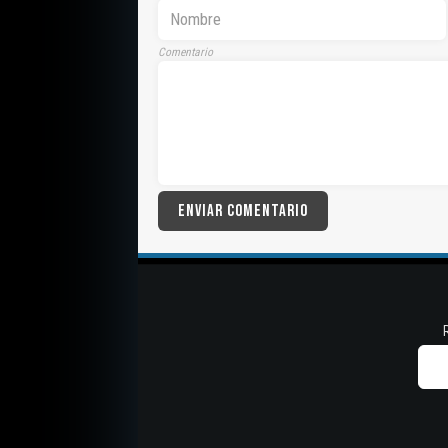
Comentario