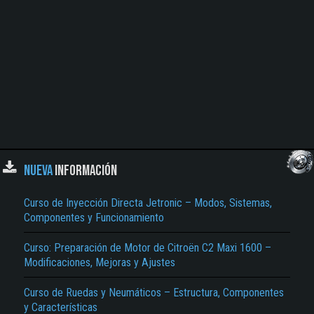
NUEVA
INFORMACIÓN
Curso de Inyección Directa Jetronic – Modos, Sistemas,
Componentes y Funcionamiento
Curso: Preparación de Motor de Citroën C2 Maxi 1600 –
Modificaciones, Mejoras y Ajustes
Curso de Ruedas y Neumáticos – Estructura, Componentes
y Características