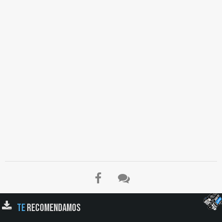
TE
RECOMENDAMOS