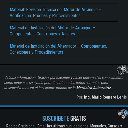
Material: Revisión Técnica del Motor de Arranque –
Verificación, Pruebas y Procedimientos
Material de Instalación del Motor de Arranque –
Componentes, Conexiones y Ajustes
Material de Instalación del Alternador – Componentes,
Conexiones y Procedimientos
Valiosa información. Gracias por expandir y hacer universal el conocimiento
como debe ser, su ayuda permite obtener los datos correctos para
desenvolvernos en el fascinante mundo de la
Mecánica Automotriz
...
Por:
Ing. Mario Romero Lenis
SUSCRÍBETE
GRATIS
Recibe Gratis en tu Email las últimas publicaciones. Manuales, Cursos y