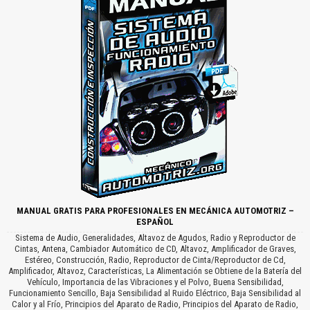
MANUAL GRATIS PARA PROFESIONALES EN MECÁNICA AUTOMOTRIZ –
ESPAÑOL
Sistema de Audio, Generalidades, Altavoz de Agudos, Radio y Reproductor de
Cintas, Antena, Cambiador Automático de CD, Altavoz, Amplificador de Graves,
Estéreo, Construcción, Radio, Reproductor de Cinta/Reproductor de Cd,
Amplificador, Altavoz, Características, La Alimentación se Obtiene de la Batería del
Vehículo, Importancia de las Vibraciones y el Polvo, Buena Sensibilidad,
Funcionamiento Sencillo, Baja Sensibilidad al Ruido Eléctrico, Baja Sensibilidad al
Calor y al Frío, Principios del Aparato de Radio, Principios del Aparato de Radio,