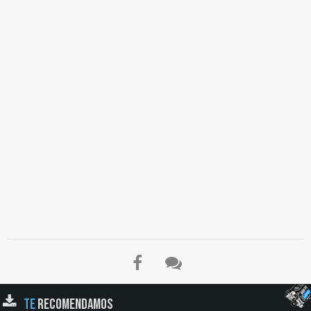
TE
RECOMENDAMOS