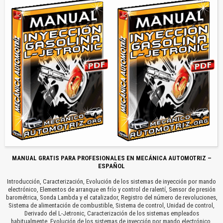
MANUAL GRATIS PARA PROFESIONALES EN MECÁNICA AUTOMOTRIZ –
ESPAÑOL
Introducción, Caracterización, Evolución de los sistemas de inyección por mando
electrónico, Elementos de arranque en frío y control de ralentí, Sensor de presión
barométrica, Sonda Lambda y el catalizador, Registro del número de revoluciones,
Sistema de alimentación de combustible, Sistema de control, Unidad de control,
Derivado del L-Jetronic, Caracterización de los sistemas empleados
habitualmente, Evolución de los sistemas de inyección por mando electrónico,