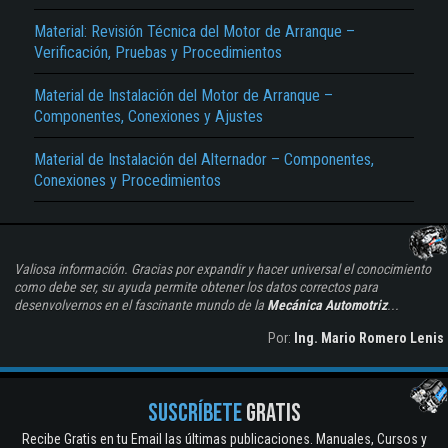
Material: Revisión Técnica del Motor de Arranque –
Verificación, Pruebas y Procedimientos
Material de Instalación del Motor de Arranque –
Componentes, Conexiones y Ajustes
Material de Instalación del Alternador – Componentes,
Conexiones y Procedimientos
Valiosa información. Gracias por expandir y hacer universal el conocimiento
como debe ser, su ayuda permite obtener los datos correctos para
desenvolvernos en el fascinante mundo de la
Mecánica Automotriz
...
Por:
Ing. Mario Romero Lenis
SUSCRÍBETE
GRATIS
Recibe Gratis en tu Email las últimas publicaciones. Manuales, Cursos y