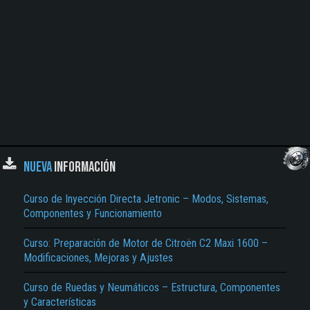
NUEVA
INFORMACIÓN
Curso de Inyección Directa Jetronic – Modos, Sistemas,
Componentes y Funcionamiento
Curso: Preparación de Motor de Citroën C2 Maxi 1600 –
Modificaciones, Mejoras y Ajustes
Curso de Ruedas y Neumáticos – Estructura, Componentes
y Características