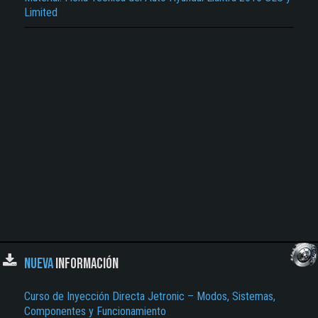
Limited
NUEVA
INFORMACIÓN
Curso de Inyección Directa Jetronic – Modos, Sistemas,
Componentes y Funcionamiento