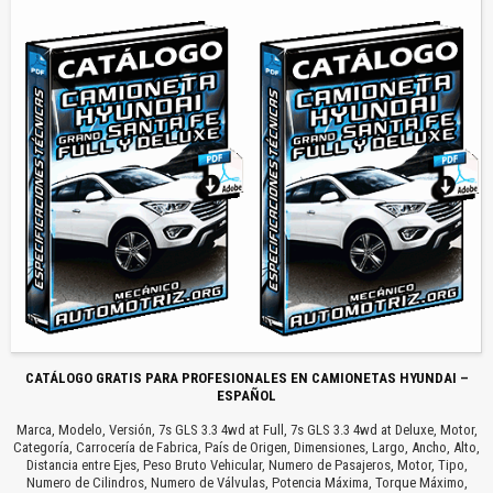
CATÁLOGO GRATIS PARA PROFESIONALES EN CAMIONETAS HYUNDAI –
ESPAÑOL
Marca, Modelo, Versión, 7s GLS 3.3 4wd at Full, 7s GLS 3.3 4wd at Deluxe, Motor,
Categoría, Carrocería de Fabrica, País de Origen, Dimensiones, Largo, Ancho, Alto,
Distancia entre Ejes, Peso Bruto Vehicular, Numero de Pasajeros, Motor, Tipo,
Numero de Cilindros, Numero de Válvulas, Potencia Máxima, Torque Máximo,