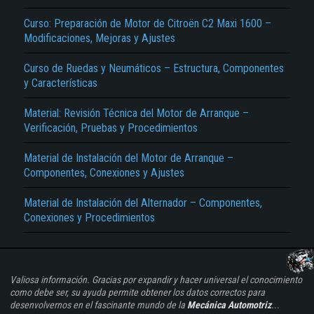
Curso: Preparación de Motor de Citroën C2 Maxi 1600 –
Modificaciones, Mejoras y Ajustes
Curso de Ruedas y Neumáticos – Estructura, Componentes
y Características
Material: Revisión Técnica del Motor de Arranque –
Verificación, Pruebas y Procedimientos
Material de Instalación del Motor de Arranque –
Componentes, Conexiones y Ajustes
Material de Instalación del Alternador – Componentes,
Conexiones y Procedimientos
Valiosa información. Gracias por expandir y hacer universal el conocimiento
como debe ser, su ayuda permite obtener los datos correctos para
desenvolvernos en el fascinante mundo de la
Mecánica Automotriz
...