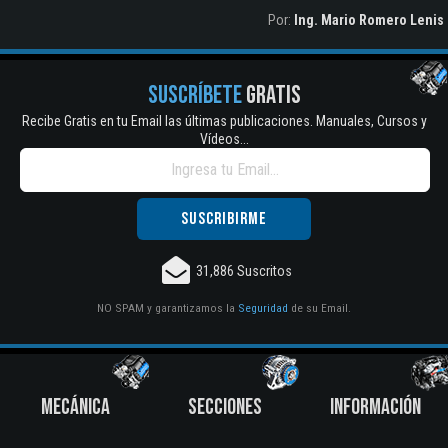
Por:
Ing. Mario Romero Lenis
SUSCRÍBETE
GRATIS
Recibe Gratis en tu Email las últimas publicaciones. Manuales, Cursos y
Vídeos...
31,886 Suscritos
NO SPAM y garantizamos la
Seguridad
de su Email.
MECÁNICA
SECCIONES
INFORMACIÓN