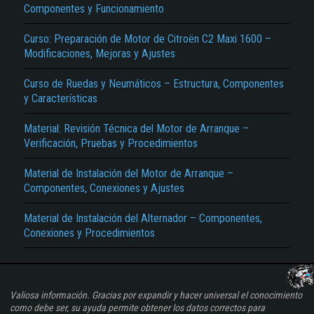
Componentes y Funcionamiento
Curso: Preparación de Motor de Citroën C2 Maxi 1600 –
Modificaciones, Mejoras y Ajustes
Curso de Ruedas y Neumáticos – Estructura, Componentes
y Características
Material: Revisión Técnica del Motor de Arranque –
Verificación, Pruebas y Procedimientos
Material de Instalación del Motor de Arranque –
Componentes, Conexiones y Ajustes
Material de Instalación del Alternador – Componentes,
Conexiones y Procedimientos
Valiosa información. Gracias por expandir y hacer universal el conocimiento
como debe ser, su ayuda permite obtener los datos correctos para