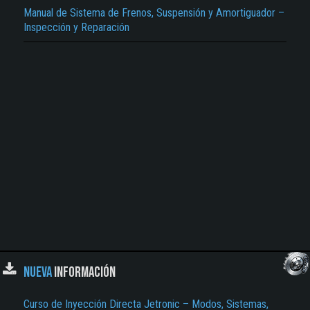
Manual de Sistema de Frenos, Suspensión y Amortiguador –
Inspección y Reparación
NUEVA
INFORMACIÓN
Curso de Inyección Directa Jetronic – Modos, Sistemas,