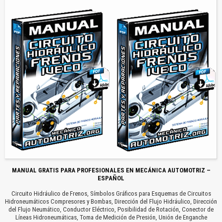
MANUAL GRATIS PARA PROFESIONALES EN MECÁNICA AUTOMOTRIZ –
ESPAÑOL
Circuito Hidráulico de Frenos, Símbolos Gráficos para Esquemas de Circuitos
Hidroneumáticos Compresores y Bombas, Dirección del Flujo Hidráulico, Dirección
del Flujo Neumático, Conductor Eléctrico, Posibilidad de Rotación, Conector de
Líneas Hidroneumáticas, Toma de Medición de Presión, Unión de Enganche