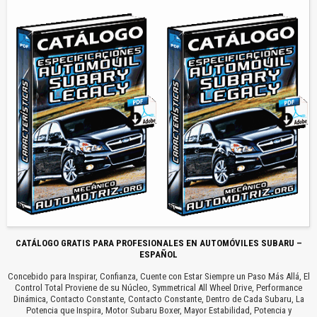
CATÁLOGO GRATIS PARA PROFESIONALES EN AUTOMÓVILES SUBARU –
ESPAÑOL
Concebido para Inspirar, Confianza, Cuente con Estar Siempre un Paso Más Allá, El
Control Total Proviene de su Núcleo, Symmetrical All Wheel Drive, Performance
Dinámica, Contacto Constante, Contacto Constante, Dentro de Cada Subaru, La
Potencia que Inspira, Motor Subaru Boxer, Mayor Estabilidad, Potencia y