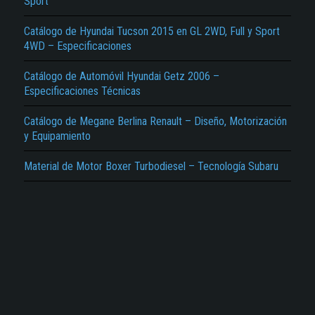
Sport
Reportar otro tipo de error...
Catálogo de Hyundai Tucson 2015 en GL 2WD, Full y Sport
4WD – Especificaciones
Catálogo de Automóvil Hyundai Getz 2006 –
Especificaciones Técnicas
Catálogo de Megane Berlina Renault – Diseño, Motorización
y Equipamiento
Material de Motor Boxer Turbodiesel – Tecnología Subaru