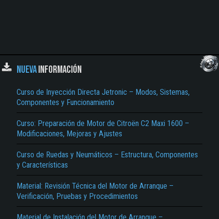
NUEVA
INFORMACIÓN
Curso de Inyección Directa Jetronic – Modos, Sistemas,
Componentes y Funcionamiento
Curso: Preparación de Motor de Citroën C2 Maxi 1600 –
Modificaciones, Mejoras y Ajustes
Curso de Ruedas y Neumáticos – Estructura, Componentes
y Características
Material: Revisión Técnica del Motor de Arranque –
Verificación, Pruebas y Procedimientos
Material de Instalación del Motor de Arranque –