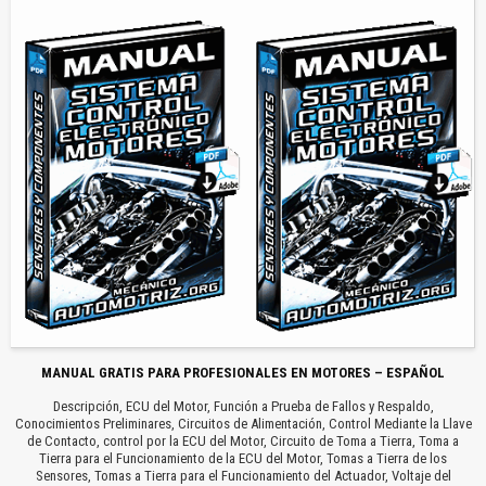
MANUAL GRATIS PARA PROFESIONALES EN MOTORES – ESPAÑOL
Descripción, ECU del Motor, Función a Prueba de Fallos y Respaldo,
Conocimientos Preliminares, Circuitos de Alimentación, Control Mediante la Llave
de Contacto, control por la ECU del Motor, Circuito de Toma a Tierra, Toma a
Tierra para el Funcionamiento de la ECU del Motor, Tomas a Tierra de los
Sensores, Tomas a Tierra para el Funcionamiento del Actuador, Voltaje del