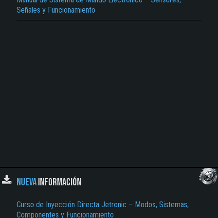
Señales y Funcionamiento
NUEVA
INFORMACIÓN
Curso de Inyección Directa Jetronic – Modos, Sistemas,
Componentes y Funcionamiento