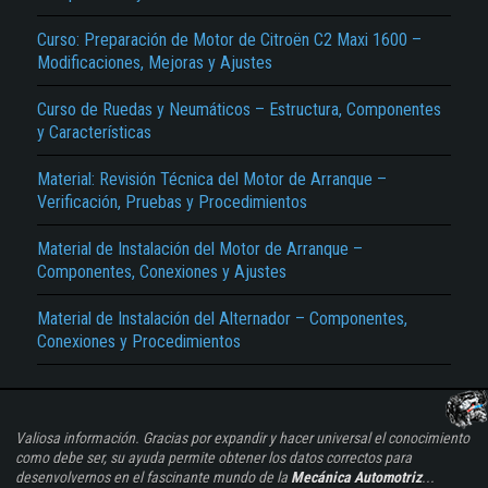
Curso: Preparación de Motor de Citroën C2 Maxi 1600 –
Modificaciones, Mejoras y Ajustes
Curso de Ruedas y Neumáticos – Estructura, Componentes
y Características
Material: Revisión Técnica del Motor de Arranque –
Verificación, Pruebas y Procedimientos
Material de Instalación del Motor de Arranque –
Componentes, Conexiones y Ajustes
Material de Instalación del Alternador – Componentes,
Conexiones y Procedimientos
Valiosa información. Gracias por expandir y hacer universal el conocimiento
como debe ser, su ayuda permite obtener los datos correctos para
desenvolvernos en el fascinante mundo de la
Mecánica Automotriz
...