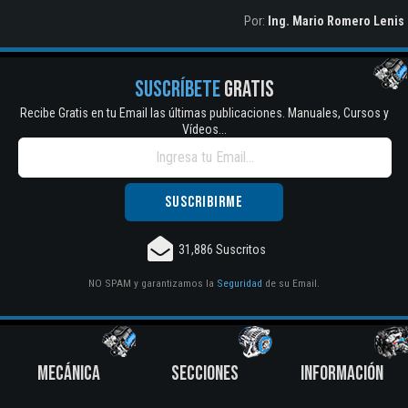
Por:
Ing. Mario Romero Lenis
SUSCRÍBETE
GRATIS
Recibe Gratis en tu Email las últimas publicaciones. Manuales, Cursos y
Vídeos...
31,886 Suscritos
NO SPAM y garantizamos la
Seguridad
de su Email.
MECÁNICA
SECCIONES
INFORMACIÓN