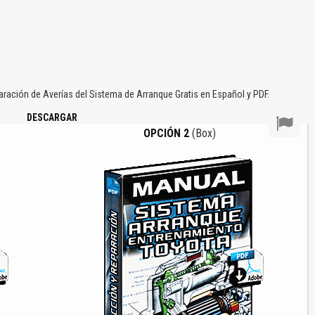
ación de Averías del Sistema de Arranque Gratis en Español y PDF.
DESCARGAR
OPCIÓN 2
(Box)