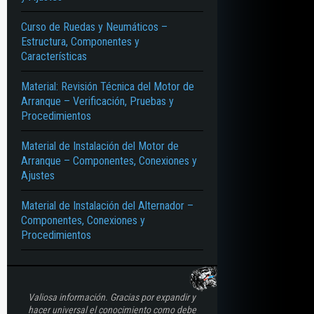
Curso de Ruedas y Neumáticos –
Estructura, Componentes y
Características
Material: Revisión Técnica del Motor de
Arranque – Verificación, Pruebas y
Procedimientos
Material de Instalación del Motor de
Arranque – Componentes, Conexiones y
Ajustes
Material de Instalación del Alternador –
Componentes, Conexiones y
Procedimientos
Valiosa información. Gracias por expandir y
hacer universal el conocimiento como debe