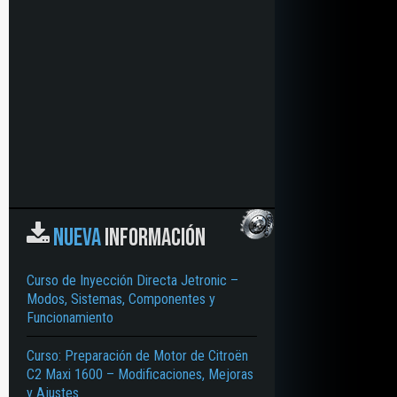
NUEVA
INFORMACIÓN
Curso de Inyección Directa Jetronic –
Modos, Sistemas, Componentes y
Funcionamiento
Curso: Preparación de Motor de Citroën
C2 Maxi 1600 – Modificaciones, Mejoras
y Ajustes