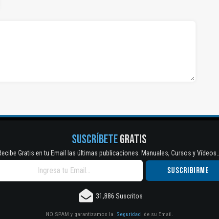
SUSCRÍBETE
GRATIS
Recibe Gratis en tu Email las últimas publicaciones. Manuales, Cursos y Vídeos..
31,886 Suscritos
NO SPAM y garantizamos la
Seguridad
de su Email.