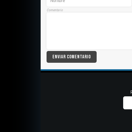
Comentario