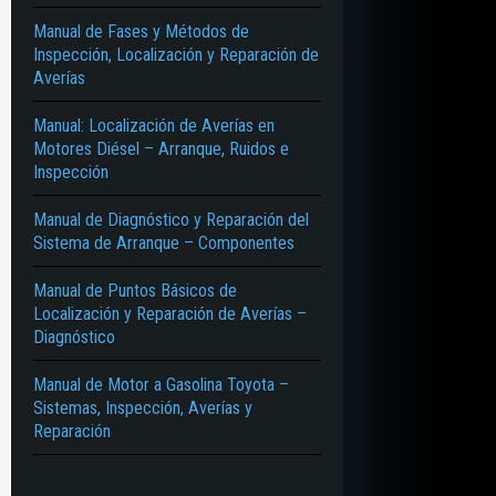
Manual de Fases y Métodos de
Inspección, Localización y Reparación de
Averías
Manual: Localización de Averías en
Motores Diésel – Arranque, Ruidos e
Inspección
Manual de Diagnóstico y Reparación del
Sistema de Arranque – Componentes
Manual de Puntos Básicos de
Localización y Reparación de Averías –
Diagnóstico
Manual de Motor a Gasolina Toyota –
Sistemas, Inspección, Averías y
Reparación