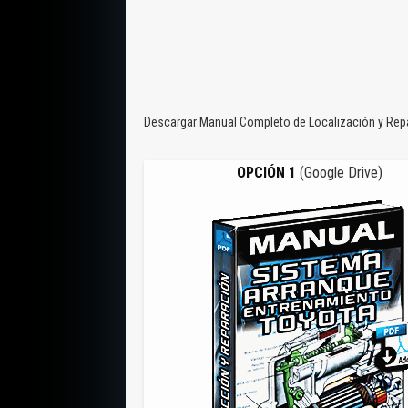
Descargar Manual Completo de Localización y Repar
OPCIÓN 1
(Google Drive)