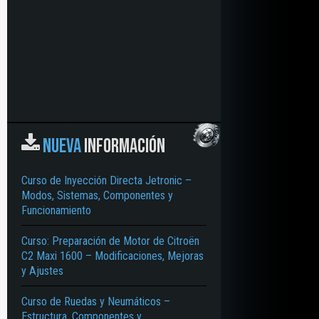
NUEVA
INFORMACIÓN
Curso de Inyección Directa Jetronic –
Modos, Sistemas, Componentes y
Funcionamiento
Curso: Preparación de Motor de Citroën
C2 Maxi 1600 – Modificaciones, Mejoras
y Ajustes
Curso de Ruedas y Neumáticos –
Estructura, Componentes y