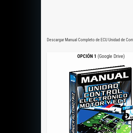
Descargar Manual Completo de ECU Unidad de Contro
OPCIÓN 1
(Google Drive)