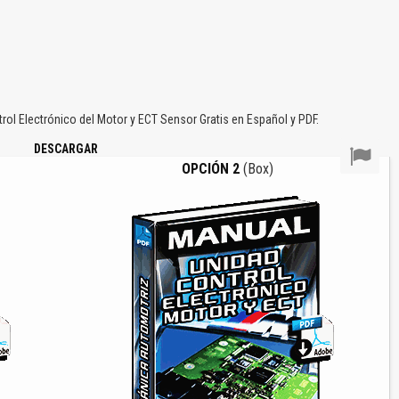
l Electrónico del Motor y ECT Sensor Gratis en Español y PDF.
DESCARGAR
OPCIÓN 2
(Box)