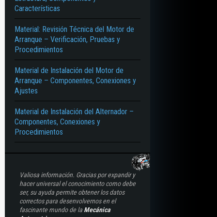
Características
Material: Revisión Técnica del Motor de
Arranque – Verificación, Pruebas y
Procedimientos
Material de Instalación del Motor de
Arranque – Componentes, Conexiones y
Ajustes
Material de Instalación del Alternador –
Componentes, Conexiones y
Procedimientos
Valiosa información. Gracias por expandir y
hacer universal el conocimiento como debe
ser, su ayuda permite obtener los datos
correctos para desenvolvernos en el
fascinante mundo de la
Mecánica