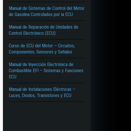
Manual de Sistemas de Control del Motor
de Gasolina Controlados por la ECU
Manual de Reparación de Unidades de
Control Electrónico (ECU)
Curso de ECU del Motor – Circuitos,
Componentes, Sensores y Señales
Manual de Inyección Electrónica de
Combustible EFI – Sistemas y Funciones
ECU
Manual de Instalaciones Eléctricas –
Luces, Diodos, Transistores y ECU