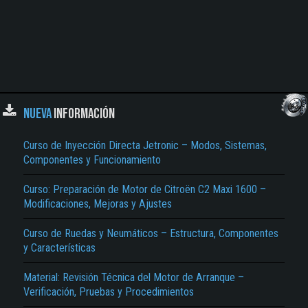
NUEVA
INFORMACIÓN
Curso de Inyección Directa Jetronic – Modos, Sistemas,
Componentes y Funcionamiento
Curso: Preparación de Motor de Citroën C2 Maxi 1600 –
Modificaciones, Mejoras y Ajustes
Curso de Ruedas y Neumáticos – Estructura, Componentes
y Características
Material: Revisión Técnica del Motor de Arranque –
Verificación, Pruebas y Procedimientos