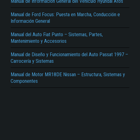
Manual de Información General del Vehículo Hyundai Atos
Manual de Ford Focus: Puesta en Marcha, Conducción e
Información General
Manual del Auto Fiat Punto – Sistemas, Partes,
Mantenimiento y Accesorios
Manual de Diseño y Funcionamiento del Auto Passat 1997 –
Carrocería y Sistemas
Manual de Motor MR18DE Nissan – Estructura, Sistemas y
Componentes