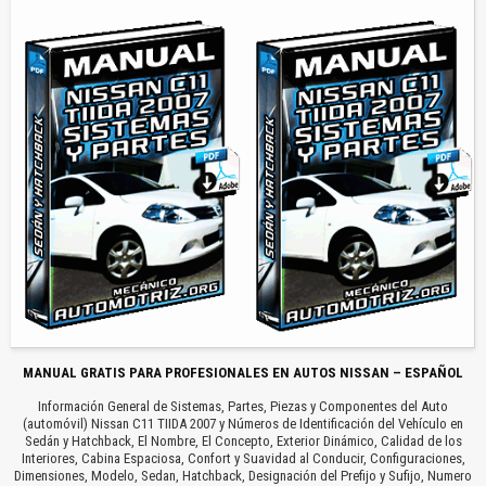
MANUAL GRATIS PARA PROFESIONALES EN AUTOS NISSAN – ESPAÑOL
Información General de Sistemas, Partes, Piezas y Componentes del Auto
(automóvil) Nissan C11 TIIDA 2007 y Números de Identificación del Vehículo en
Sedán y Hatchback, El Nombre, El Concepto, Exterior Dinámico, Calidad de los
Interiores, Cabina Espaciosa, Confort y Suavidad al Conducir, Configuraciones,
Dimensiones, Modelo, Sedan, Hatchback, Designación del Prefijo y Sufijo, Numero