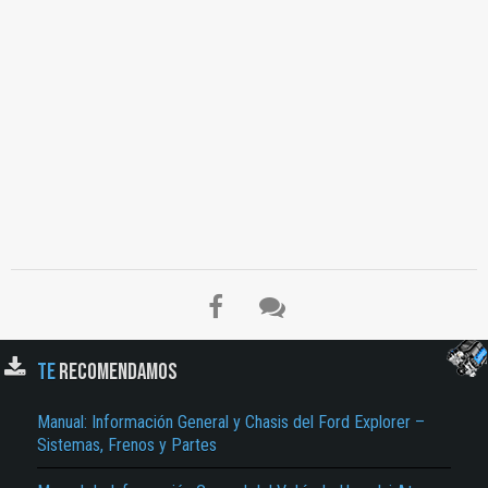
Reportar otro tipo de error...
TE
RECOMENDAMOS
Manual: Información General y Chasis del Ford Explorer –
Sistemas, Frenos y Partes