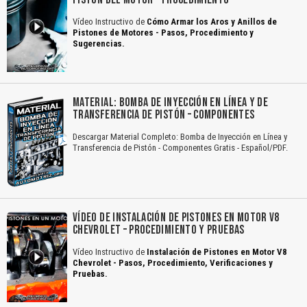
Vídeo Instructivo de
Cómo Armar los Aros y Anillos de
Pistones de Motores - Pasos, Procedimiento y
Sugerencias.
MATERIAL: BOMBA DE INYECCIÓN EN LÍNEA Y DE
TRANSFERENCIA DE PISTÓN – COMPONENTES
Descargar Material Completo: Bomba de Inyección en Línea y
Transferencia de Pistón - Componentes Gratis - Español/PDF.
VÍDEO DE INSTALACIÓN DE PISTONES EN MOTOR V8
CHEVROLET – PROCEDIMIENTO Y PRUEBAS
Vídeo Instructivo de
Instalación de Pistones en Motor V8
Chevrolet - Pasos, Procedimiento, Verificaciones y
Pruebas.