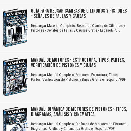
GUÍA PARA REUSAR CAMISAS DE CILINDROS Y PISTONES
– SEÑALES DE FALLAS Y CAUSAS
Descargar Material Completo: Reuso de Camisa de Cilindros y
Pistones - Señales de Fallas y Causas Gratis - Español/PDF.
MANUAL DE MOTORES – ESTRUCTURA, TIPOS, PARTES,
VERIFICACIÓN DE PISTONES Y BUJÍAS
Descargar Manual Completo: Motores - Estructura, Tipos,
Partes, Verificación de Pistones y Bujías Gratis en Español/PDF.
MANUAL: DINÁMICA DE MOTORES DE PISTONES – TIPOS,
DIAGRAMAS, ANÁLISIS Y CINEMÁTICA
Descargar Manual Completo: Dinámica de Motores de Pistones -
Diagramas, Análisis y Cinemática Gratis en Español/PDF.