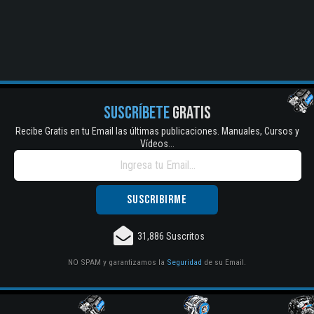
SUSCRÍBETE
GRATIS
Recibe Gratis en tu Email las últimas publicaciones. Manuales, Cursos y
Vídeos...
31,886 Suscritos
NO SPAM y garantizamos la
Seguridad
de su Email.