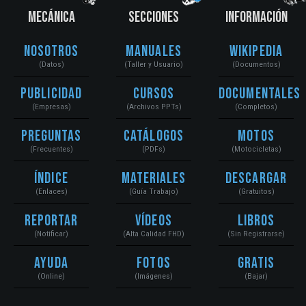
MECÁNICA
SECCIONES
INFORMACIÓN
Nosotros
Manuales
Wikipedia
(Datos)
(Taller y Usuario)
(Documentos)
Publicidad
Cursos
Documentales
(Empresas)
(Archivos PPTs)
(Completos)
Preguntas
Catálogos
Motos
(Frecuentes)
(PDFs)
(Motocicletas)
Índice
Materiales
Descargar
(Enlaces)
(Guía Trabajo)
(Gratuitos)
Reportar
Vídeos
Libros
(Notificar)
(Alta Calidad FHD)
(Sin Registrarse)
Ayuda
Fotos
Gratis
(Online)
(Imágenes)
(Bajar)