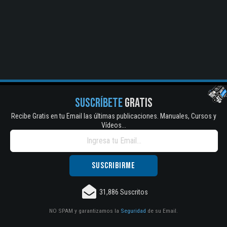
SUSCRÍBETE
GRATIS
Recibe Gratis en tu Email las últimas publicaciones. Manuales, Cursos y
Vídeos...
31,886 Suscritos
NO SPAM y garantizamos la
Seguridad
de su Email.