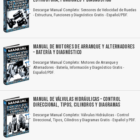
Descargar Manual Completo: Sensores de Velocidad de Ruedas
- Estructura, Funciones y Diagnóstico Gratis - Español/PDF.
MANUAL DE MOTORES DE ARRANQUE Y ALTERNADORES
– BATERÍA Y DIAGNÓSTICO
Descargar Manual Completo: Motores de Arranque y
Alternadores - Batería, Información y Diagnóstico Gratis -
Español/PDF.
MANUAL DE VÁLVULAS HIDRÁULICAS – CONTROL
DIRECCIONAL, TIPOS, CILINDROS Y DIAGRAMAS
Descargar Manual Completo: Válvulas Hidráulicas - Control
Direccional, Tipos, Cilindros y Diagramas Gratis - Español y PDF.