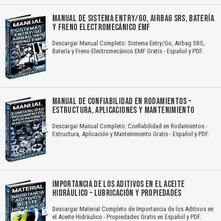
MANUAL DE SISTEMA ENTRY/GO, AIRBAG SRS, BATERÍA
Y FRENO ELECTROMECÁNICO EMF
Descargar Manual Completo: Sistema Entry/Go, Airbag SRS,
Batería y Freno Electromecánico EMF Gratis - Español y PDF.
MANUAL DE CONFIABILIDAD EN RODAMIENTOS –
ESTRUCTURA, APLICACIONES Y MANTENIMIENTO
Descargar Manual Completo: Confiabilidad en Rodamientos -
Estructura, Aplicación y Mantenimiento Gratis - Español y PDF.
IMPORTANCIA DE LOS ADITIVOS EN EL ACEITE
HIDRÁULICO – LUBRICACIÓN Y PROPIEDADES
Descargar Material Completo de Importancia de los Aditivos en
el Aceite Hidráulico - Propiedades Gratis en Español y PDF.