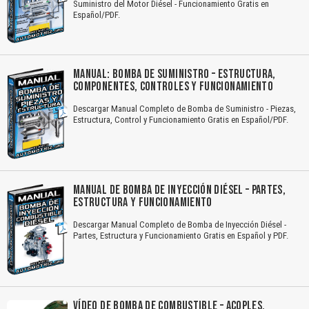
Suministro del Motor Diésel - Funcionamiento Gratis en
Español/PDF.
MANUAL: BOMBA DE SUMINISTRO – ESTRUCTURA,
COMPONENTES, CONTROLES Y FUNCIONAMIENTO
Descargar Manual Completo de Bomba de Suministro - Piezas,
Estructura, Control y Funcionamiento Gratis en Español/PDF.
MANUAL DE BOMBA DE INYECCIÓN DIÉSEL – PARTES,
ESTRUCTURA Y FUNCIONAMIENTO
Descargar Manual Completo de Bomba de Inyección Diésel -
Partes, Estructura y Funcionamiento Gratis en Español y PDF.
VÍDEO DE BOMBA DE COMBUSTIBLE – ACOPLES,