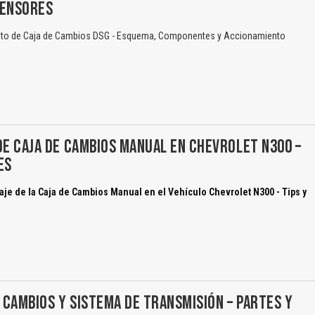
SENSORES
to de Caja de Cambios DSG - Esquema, Componentes y Accionamiento
DE CAJA DE CAMBIOS MANUAL EN CHEVROLET N300 –
ES
je de la Caja de Cambios Manual en el Vehículo Chevrolet N300 - Tips y
E CAMBIOS Y SISTEMA DE TRANSMISIÓN – PARTES Y