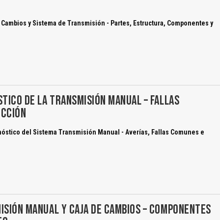
O
 Cambios y Sistema de Transmisión - Partes, Estructura, Componentes y
STICO DE LA TRANSMISIÓN MANUAL – FALLAS
ECCIÓN
óstico del Sistema Transmisión Manual - Averías, Fallas Comunes e
ISIÓN MANUAL Y CAJA DE CAMBIOS – COMPONENTES