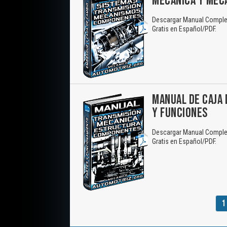
MECÁNICA Y MEC
Descargar Manual Comple
Gratis en Español/PDF.
MANUAL DE CAJA
Y FUNCIONES
Descargar Manual Comple
Gratis en Español/PDF.
1