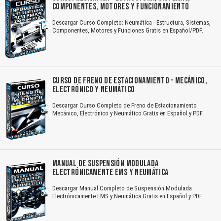
COMPONENTES, MOTORES Y FUNCIONAMIENTO
Descargar Curso Completo: Neumática - Estructura, Sistemas,
Componentes, Motores y Funciones Gratis en Español/PDF.
CURSO DE FRENO DE ESTACIONAMIENTO – MECÁNICO,
ELECTRÓNICO Y NEUMÁTICO
Descargar Curso Completo de Freno de Estacionamiento
Mecánico, Electrónico y Neumático Gratis en Español y PDF.
MANUAL DE SUSPENSIÓN MODULADA
ELECTRÓNICAMENTE EMS Y NEUMÁTICA
Descargar Manual Completo de Suspensión Modulada
Electrónicamente EMS y Neumática Gratis en Español y PDF.