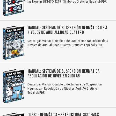
las Normas DIN/ISO 1219 - Símbolos Gratis en Español/PDF.
MANUAL: SISTEMA DE SUSPENSIÓN NEUMÁTICA DE 4
NIVELES DE AUDI ALLROAD QUATTRO
Descargar Manual Completo de Suspensión Neumática de 4
Niveles de Audi AllRoad Quattro Gratis en Español y PDF.
MANUAL: SISTEMA DE SUSPENSIÓN NEUMÁTICA –
REGULACIÓN DE NIVEL EN AUDI A6
Descargar Manual Completo de Sistema de Suspensión
Neumática - Regulación de Nivel en Audi A6 Gratis en
Español/PDF.
CURSO: NEUMÁTICA – ESTRUCTURA, SISTEMAS,