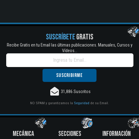
SUSCRÍBETE
GRATIS
Recibe Gratis en tu Email las últimas publicaciones. Manuales, Cursos y
Vídeos...
31,886 Suscritos
NO SPAM y garantizamos la
Seguridad
de su Email.
MECÁNICA
SECCIONES
INFORMACIÓN