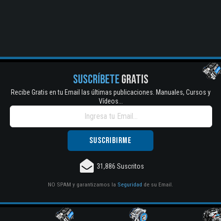
SUSCRÍBETE
GRATIS
Recibe Gratis en tu Email las últimas publicaciones. Manuales, Cursos y
Vídeos...
31,886 Suscritos
NO SPAM y garantizamos la
Seguridad
de su Email.