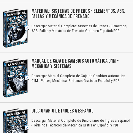
MATERIAL: SISTEMAS DE FRENOS – ELEMENTOS, ABS,
FALLAS Y MECÁNICA DE FRENADO
Descargar Material Completo: Sistemas de Frenos - Elementos,
ABS, Fallas y Mecánica de Frenado Gratis en Español/PDF.
MANUAL DE CAJA DE CAMBIOS AUTOMÁTICA 01M –
MECÁNICA Y SISTEMAS
Descargar Manual Completo de Caja de Cambios Automática
01M - Partes, Mecánica, Sistemas Gratis en Español y PDF.
DICCIONARIO DE INGLÉS A ESPAÑOL
Descargar Material Completo de Diccionario de Inglés a Español
- Términos Técnicos de Mecánica Gratis en Español y PDF.