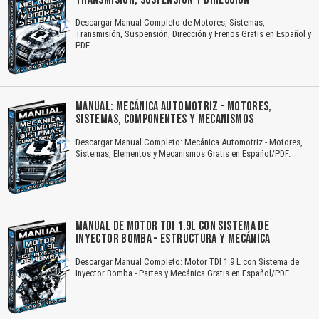
Descargar Manual Completo de Motores, Sistemas,
Transmisión, Suspensión, Dirección y Frenos Gratis en Español y
PDF.
MANUAL: MECÁNICA AUTOMOTRIZ – MOTORES,
SISTEMAS, COMPONENTES Y MECANISMOS
Descargar Manual Completo: Mecánica Automotriz - Motores,
Sistemas, Elementos y Mecanismos Gratis en Español/PDF.
MANUAL DE MOTOR TDI 1.9L CON SISTEMA DE
INYECTOR BOMBA – ESTRUCTURA Y MECÁNICA
Descargar Manual Completo: Motor TDI 1.9 L con Sistema de
Inyector Bomba - Partes y Mecánica Gratis en Español/PDF.