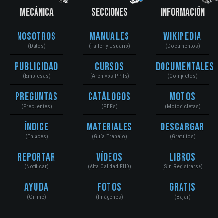
MECÁNICA
SECCIONES
INFORMACIÓN
Nosotros
Manuales
Wikipedia
(Datos)
(Taller y Usuario)
(Documentos)
Publicidad
Cursos
Documentales
(Empresas)
(Archivos PPTs)
(Completos)
Preguntas
Catálogos
Motos
(Frecuentes)
(PDFs)
(Motocicletas)
Índice
Materiales
Descargar
(Enlaces)
(Guía Trabajo)
(Gratuitos)
Reportar
Vídeos
Libros
(Notificar)
(Alta Calidad FHD)
(Sin Registrarse)
Ayuda
Fotos
Gratis
(Online)
(Imágenes)
(Bajar)