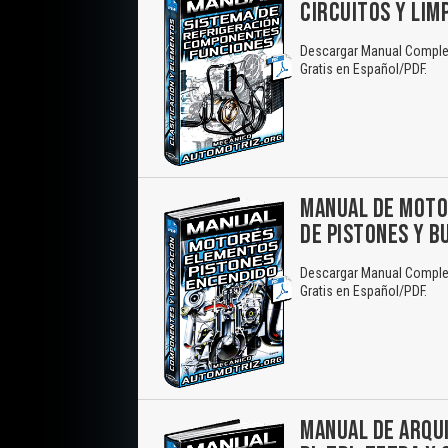
CIRCUITOS Y LIM
Descargar Manual Complet
Gratis en Español/PDF.
MANUAL DE MOTOR
DE PISTONES Y B
Descargar Manual Completo
Gratis en Español/PDF.
MANUAL DE ARQU