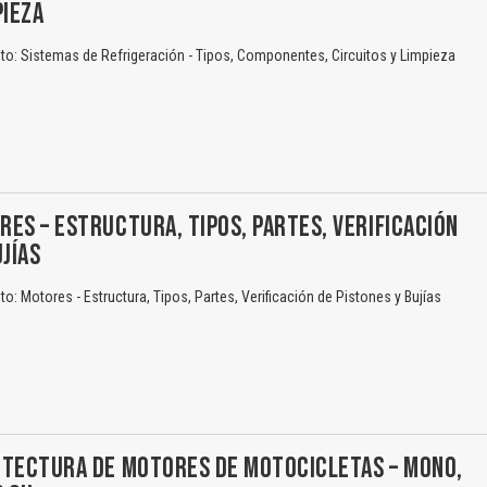
PIEZA
o: Sistemas de Refrigeración - Tipos, Componentes, Circuitos y Limpieza
ES – ESTRUCTURA, TIPOS, PARTES, VERIFICACIÓN
UJÍAS
: Motores - Estructura, Tipos, Partes, Verificación de Pistones y Bujías
ITECTURA DE MOTORES DE MOTOCICLETAS – MONO,