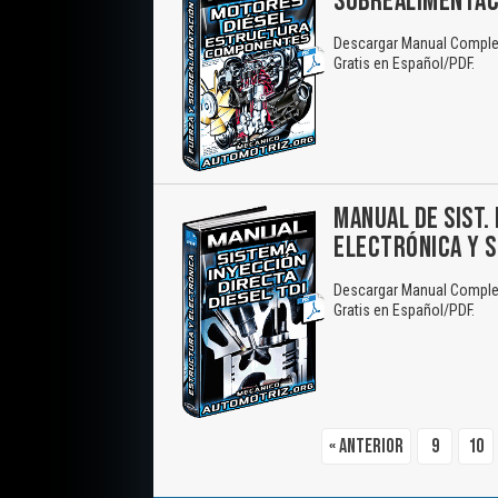
SOBREALIMENTAC
Descargar Manual Complet
Gratis en Español/PDF.
MANUAL DE SIST. 
ELECTRÓNICA Y 
Descargar Manual Completo
Gratis en Español/PDF.
« Anterior
9
10