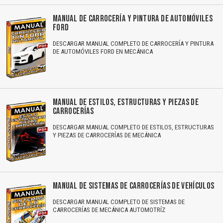
MANUAL DE CARROCERÍA Y PINTURA DE AUTOMÓVILES
FORD
DESCARGAR MANUAL COMPLETO DE CARROCERÍA Y PINTURA
DE AUTOMÓVILES FORD EN MECÁNICA
MANUAL DE ESTILOS, ESTRUCTURAS Y PIEZAS DE
CARROCERÍAS
DESCARGAR MANUAL COMPLETO DE ESTILOS, ESTRUCTURAS
Y PIEZAS DE CARROCERÍAS DE MECÁNICA
MANUAL DE SISTEMAS DE CARROCERÍAS DE VEHÍCULOS
DESCARGAR MANUAL COMPLETO DE SISTEMAS DE
CARROCERÍAS DE MECÁNICA AUTOMOTRÍZ