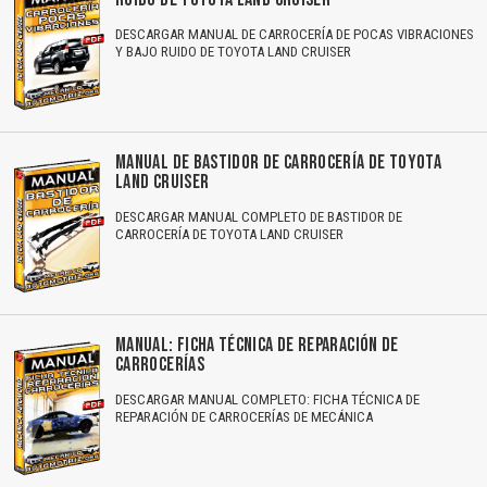
DESCARGAR MANUAL DE CARROCERÍA DE POCAS VIBRACIONES
Y BAJO RUIDO DE TOYOTA LAND CRUISER
MANUAL DE BASTIDOR DE CARROCERÍA DE TOYOTA
LAND CRUISER
DESCARGAR MANUAL COMPLETO DE BASTIDOR DE
CARROCERÍA DE TOYOTA LAND CRUISER
MANUAL: FICHA TÉCNICA DE REPARACIÓN DE
CARROCERÍAS
DESCARGAR MANUAL COMPLETO: FICHA TÉCNICA DE
REPARACIÓN DE CARROCERÍAS DE MECÁNICA