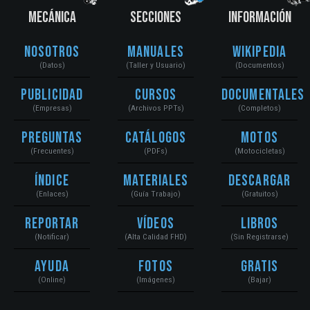
MECÁNICA
SECCIONES
INFORMACIÓN
Nosotros
Manuales
Wikipedia
(Datos)
(Taller y Usuario)
(Documentos)
Publicidad
Cursos
Documentales
(Empresas)
(Archivos PPTs)
(Completos)
Preguntas
Catálogos
Motos
(Frecuentes)
(PDFs)
(Motocicletas)
Índice
Materiales
Descargar
(Enlaces)
(Guía Trabajo)
(Gratuitos)
Reportar
Vídeos
Libros
(Notificar)
(Alta Calidad FHD)
(Sin Registrarse)
Ayuda
Fotos
Gratis
(Online)
(Imágenes)
(Bajar)