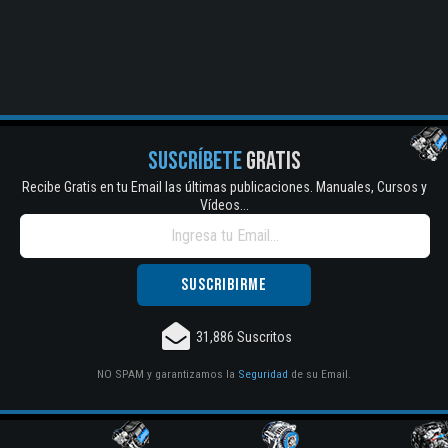
SUSCRÍBETE
GRATIS
Recibe Gratis en tu Email las últimas publicaciones. Manuales, Cursos y
Vídeos...
31,886 Suscritos
NO SPAM y garantizamos la
Seguridad
de su Email.